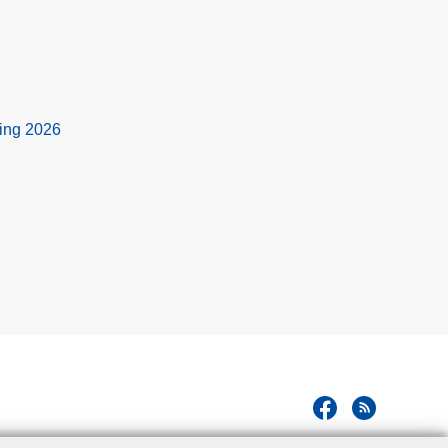
ing 2026