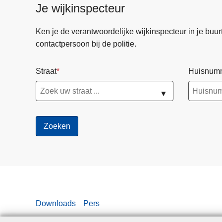
Je wijkinspecteur
Ken je de verantwoordelijke wijkinspecteur in je buurt? 
contactpersoon bij de politie.
Straat
Huisnum
▼
Downloads
Pers