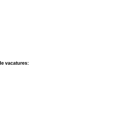
de vacatures: