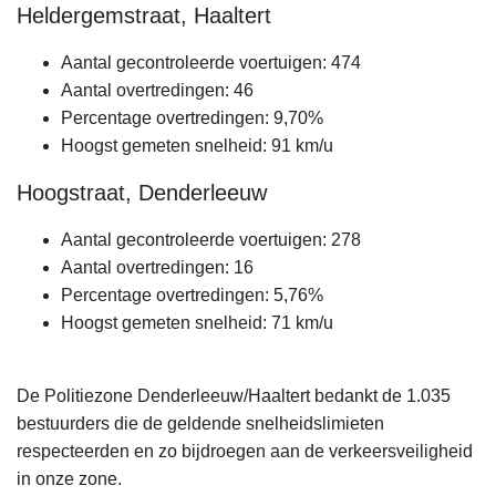
Heldergemstraat, Haaltert
Aantal gecontroleerde voertuigen: 474
Aantal overtredingen: 46
Percentage overtredingen: 9,70%
Hoogst gemeten snelheid: 91 km/u
Hoogstraat, Denderleeuw
Aantal gecontroleerde voertuigen: 278
Aantal overtredingen: 16
Percentage overtredingen: 5,76%
Hoogst gemeten snelheid: 71 km/u
De Politiezone Denderleeuw/Haaltert bedankt de 1.035
bestuurders die de geldende snelheidslimieten
respecteerden en zo bijdroegen aan de verkeersveiligheid
in onze zone.