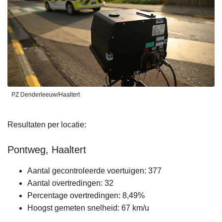
PZ Denderleeuw/Haaltert
Resultaten per locatie:
Pontweg, Haaltert
Aantal gecontroleerde voertuigen: 377
Aantal overtredingen: 32
Percentage overtredingen: 8,49%
Hoogst gemeten snelheid: 67 km/u