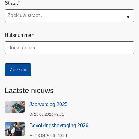
Straat
▼
Huisnummer
Laatste nieuws
Jaarverslag 2025
Di 28.07.2026 - 9:51
Bevolkingsbevraging 2026
Ma 13.04.2026 - 13:51