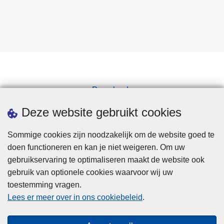
Downloads
Pers
Deze website gebruikt cookies
Sommige cookies zijn noodzakelijk om de website goed te
doen functioneren en kan je niet weigeren. Om uw
gebruikservaring te optimaliseren maakt de website ook
gebruik van optionele cookies waarvoor wij uw
toestemming vragen.
Disclaimer
Lees er meer over in ons cookiebeleid
.
Privacy
Cookies