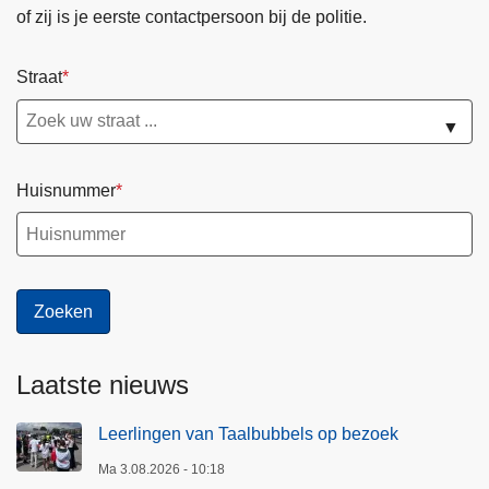
of zij is je eerste contactpersoon bij de politie.
Straat
▼
Huisnummer
Laatste nieuws
Leerlingen van Taalbubbels op bezoek
Ma 3.08.2026 - 10:18