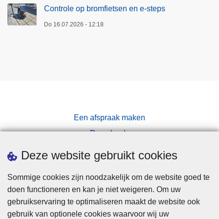
Controle op bromfietsen en e-steps
Do 16.07.2026 - 12:18
Een afspraak maken
Downloads
Pers
Deze website gebruikt cookies
Sommige cookies zijn noodzakelijk om de website goed te
doen functioneren en kan je niet weigeren. Om uw
gebruikservaring te optimaliseren maakt de website ook
gebruik van optionele cookies waarvoor wij uw