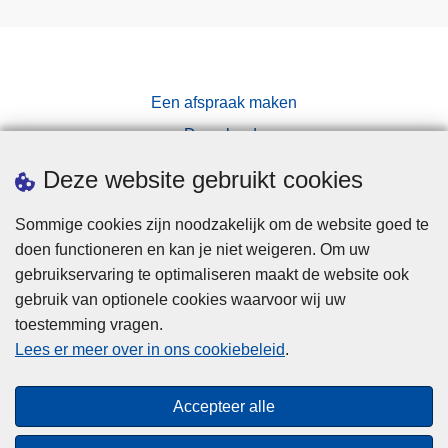
Een afspraak maken
Downloads
Pers
Deze website gebruikt cookies
Sommige cookies zijn noodzakelijk om de website goed te
doen functioneren en kan je niet weigeren. Om uw
gebruikservaring te optimaliseren maakt de website ook
gebruik van optionele cookies waarvoor wij uw
toestemming vragen.
Disclaimer
Lees er meer over in ons cookiebeleid
.
Privacy
Cookies
Accepteer alle
Toegankelijkheid