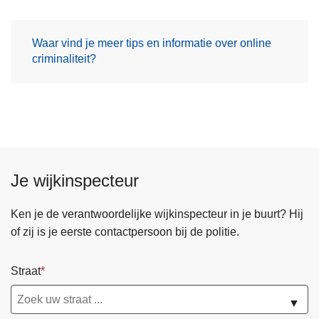
Waar vind je meer tips en informatie over online
criminaliteit?
Je wijkinspecteur
Ken je de verantwoordelijke wijkinspecteur in je buurt? Hij
of zij is je eerste contactpersoon bij de politie.
Straat
▼