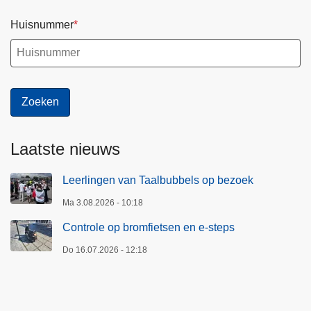
Huisnummer
Laatste nieuws
Leerlingen van Taalbubbels op bezoek
Ma 3.08.2026 - 10:18
Controle op bromfietsen en e-steps
Do 16.07.2026 - 12:18