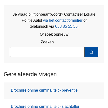
Je vraag blijft onbeantwoord? Contacteer Lokale
Politie Aalst
via het contactformulier
of
telefonisch via
053 85 55 55
.
Of zoek opnieuw
Zoeken
Gerelateerde Vragen
Brochure online criminaliteit - preventie
Brochure online criminaliteit - slachtoffer