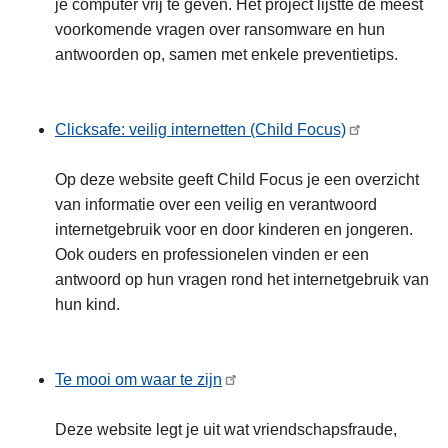
je computer vrij te geven. Het project lijstte de meest
voorkomende vragen over ransomware en hun
antwoorden op, samen met enkele preventietips.
Clicksafe: veilig internetten (Child Focus)
Op deze website geeft Child Focus je een overzicht
van informatie over een veilig en verantwoord
internetgebruik voor en door kinderen en jongeren.
Ook ouders en professionelen vinden er een
antwoord op hun vragen rond het internetgebruik van
hun kind.
Te mooi om waar te zijn
Deze website legt je uit wat vriendschapsfraude,