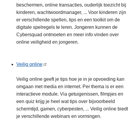
beschermen, online transacties, ouderlijk toezicht bij
kinderen, wachtwoordmanager, ... Voor kinderen zijn
er verschillende spellen, tips en een toolkit om de
digitale spelregels te leren. Jongeren kunnen de
Cybersquad ontmoeten en meer info vinden over
online veiligheid en jongeren.
Veilig online
Veilig online geeft je tips hoe je in je opvoeding kan
omgaan met media en internet. Per thema is er een
interactieve module. Via getuigenissen, filmpjes en
een quiz krijg je heel wat tips over bijvoorbeeld
schermtijd, gamen, cyberpesten, ... Veilig online biedt
je verschillende webinars en vormingen.