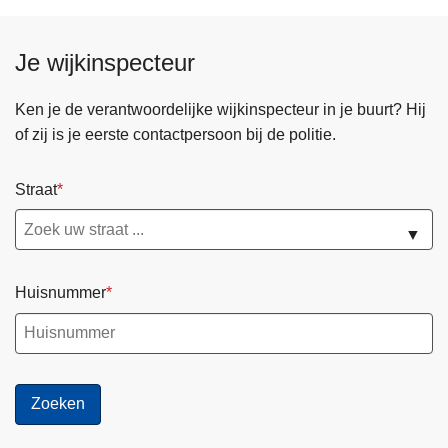
Je wijkinspecteur
Ken je de verantwoordelijke wijkinspecteur in je buurt? Hij
of zij is je eerste contactpersoon bij de politie.
Straat
▼
Huisnummer