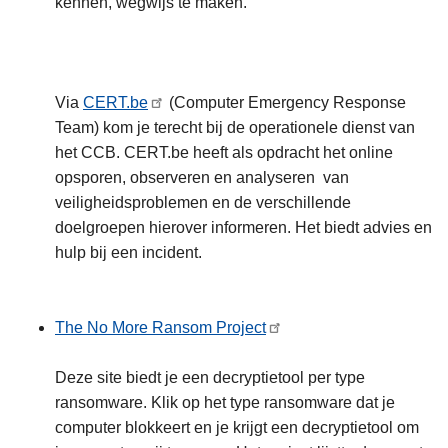
kennen, wegwijs te maken.
Via
CERT.be
(Computer Emergency Response
Team) kom je terecht bij de operationele dienst van
het CCB. CERT.be heeft als opdracht het online
opsporen, observeren en analyseren van
veiligheidsproblemen en de verschillende
doelgroepen hierover informeren. Het biedt advies en
hulp bij een incident.
The No More Ransom Project
Deze site biedt je een decryptietool per type
ransomware. Klik op het type ransomware dat je
computer blokkeert en je krijgt een decryptietool om