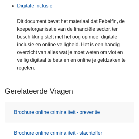
Digitale inclusie
Dit document bevat het materiaal dat Febelfin, de
koepelorganisatie van de financiële sector, ter
beschikking stelt met het oog op meer digitale
inclusie en online veiligheid. Het is een handig
overzicht van alles wat je moet weten om vlot en
veilig digitaal te betalen en online je geldzaken te
regelen.
Gerelateerde Vragen
Brochure online criminaliteit - preventie
Brochure online criminaliteit - slachtoffer