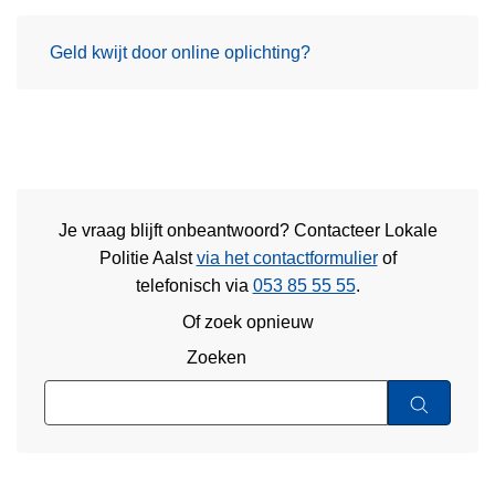
Geld kwijt door online oplichting?
Je vraag blijft onbeantwoord? Contacteer Lokale
Politie Aalst
via het contactformulier
of
telefonisch via
053 85 55 55
.
Of zoek opnieuw
Zoeken