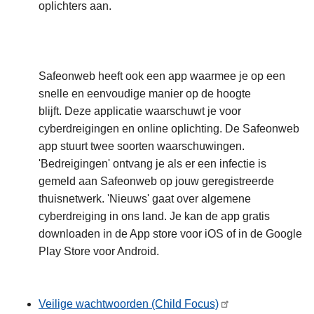
oplichters aan.
Safeonweb heeft ook een app waarmee je op een
snelle en eenvoudige manier op de hoogte
blijft. Deze applicatie waarschuwt je voor
cyberdreigingen en online oplichting. De Safeonweb
app stuurt twee soorten waarschuwingen.
'Bedreigingen' ontvang je als er een infectie is
gemeld aan Safeonweb op jouw geregistreerde
thuisnetwerk. 'Nieuws' gaat over algemene
cyberdreiging in ons land. Je kan de app gratis
downloaden in de App store voor iOS of in de Google
Play Store voor Android.
Veilige wachtwoorden (Child Focus)