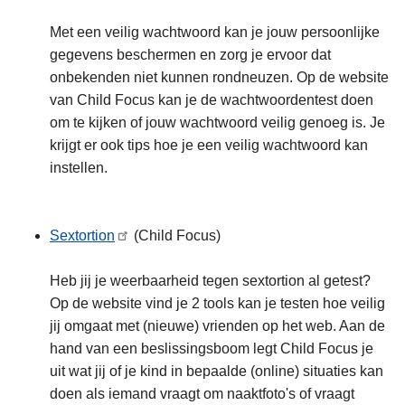
Met een veilig wachtwoord kan je jouw persoonlijke
gegevens beschermen en zorg je ervoor dat
onbekenden niet kunnen rondneuzen. Op de website
van Child Focus kan je de wachtwoordentest doen
om te kijken of jouw wachtwoord veilig genoeg is. Je
krijgt er ook tips hoe je een veilig wachtwoord kan
instellen.
Sextortion
(Child Focus)
Heb jij je weerbaarheid tegen sextortion al getest?
Op de website vind je 2 tools kan je testen hoe veilig
jij omgaat met (nieuwe) vrienden op het web. Aan de
hand van een beslissingsboom legt Child Focus je
uit wat jij of je kind in bepaalde (online) situaties kan
doen als iemand vraagt om naaktfoto's of vraagt