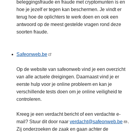
beleggingsfraude en fraude met cryptomunten is en
hoe je jezelf er tegen kan beschermen. Je vindt er
terug hoe de oplichters te werk doen en ook een
antwoord op de meest gestelde vragen rond deze
soorten fraude.
Safeonweb.be
Op de website van safeonweb vind je een overzicht
van alle actuele dreigingen. Daarnaast vind je er
eerste hulp voor je online probleem en kan je
verschillende tests doen om je online veiligheid te
controleren.
Kreeg je een verdacht bericht of een verdachte e-
mail? Stuur dit door naar
verdacht@safeonweb.be
.
Zij onderzoeken de zaak en gaan achter de