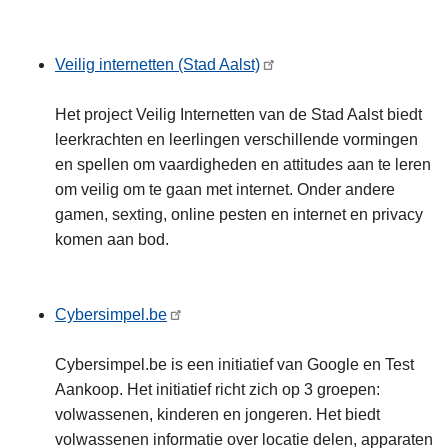
Veilig internetten (Stad Aalst)
Het project Veilig Internetten van de Stad Aalst biedt
leerkrachten en leerlingen verschillende vormingen
en spellen om vaardigheden en attitudes aan te leren
om veilig om te gaan met internet. Onder andere
gamen, sexting, online pesten en internet en privacy
komen aan bod.
Cybersimpel.be
Cybersimpel.be is een initiatief van Google en Test
Aankoop. Het initiatief richt zich op 3 groepen:
volwassenen, kinderen en jongeren. Het biedt
volwassenen informatie over locatie delen, apparaten