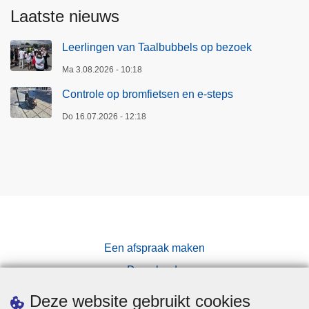
Laatste nieuws
Leerlingen van Taalbubbels op bezoek
Ma 3.08.2026 - 10:18
Controle op bromfietsen en e-steps
Do 16.07.2026 - 12:18
Een afspraak maken
Downloads
Pers
Deze website gebruikt cookies