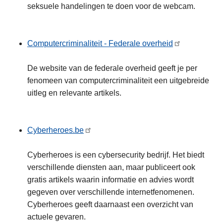
seksuele handelingen te doen voor de webcam.
Computercriminaliteit - Federale overheid
De website van de federale overheid geeft je per
fenomeen van computercriminaliteit een uitgebreide
uitleg en relevante artikels.
Cyberheroes.be
Cyberheroes is een cybersecurity bedrijf. Het biedt
verschillende diensten aan, maar publiceert ook
gratis artikels waarin informatie en advies wordt
gegeven over verschillende internetfenomenen.
Cyberheroes geeft daarnaast een overzicht van
actuele gevaren.