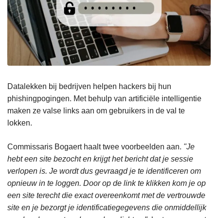
Datalekken bij bedrijven helpen hackers bij hun
phishingpogingen. Met behulp van artificiële intelligentie
maken ze valse links aan om gebruikers in de val te
lokken.
Commissaris Bogaert haalt twee voorbeelden aan.
"Je
hebt een site bezocht en krijgt het bericht dat je sessie
verlopen is. Je wordt dus gevraagd je te identificeren om
opnieuw in te loggen. Door op de link te klikken kom je op
een site terecht die exact overeenkomt met de vertrouwde
site en je bezorgt je identificatiegegevens die onmiddellijk