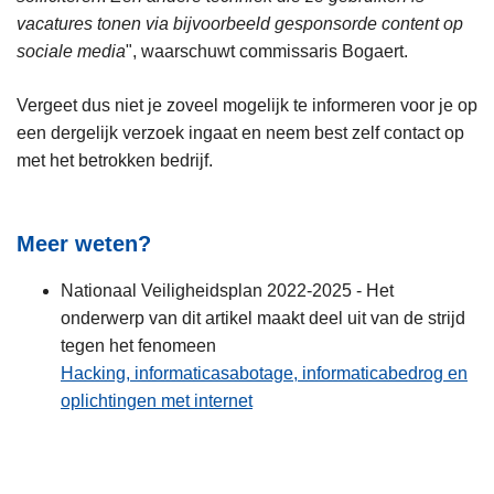
vacatures tonen via bijvoorbeeld gesponsorde content op
sociale media
", waarschuwt commissaris Bogaert.
Vergeet dus niet je zoveel mogelijk te informeren voor je op
een dergelijk verzoek ingaat en neem best zelf contact op
met het betrokken bedrijf.
Meer weten?
Nationaal Veiligheidsplan 2022-2025 - Het
onderwerp van dit artikel maakt deel uit van de strijd
tegen het fenomeen
Hacking, informaticasabotage, informaticabedrog en
oplichtingen met internet