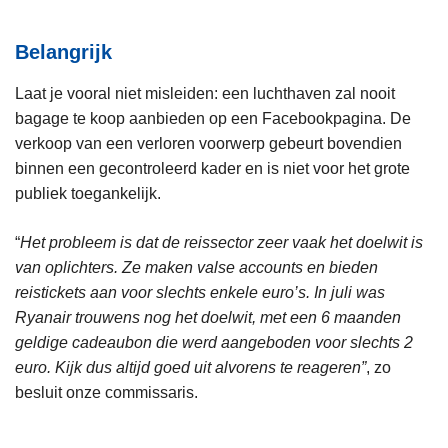
Belangrijk
Laat je vooral niet misleiden: een luchthaven zal nooit
bagage te koop aanbieden op een Facebookpagina. De
verkoop van een verloren voorwerp gebeurt bovendien
binnen een gecontroleerd kader en is niet voor het grote
publiek toegankelijk.
“
Het probleem is dat de reissector zeer vaak het doelwit is
van oplichters. Ze maken valse accounts en bieden
reistickets aan voor slechts enkele euro’s. In juli was
Ryanair trouwens nog het doelwit, met een 6 maanden
geldige cadeaubon die werd aangeboden voor slechts 2
euro. Kijk dus altijd goed uit alvorens te reageren”
, zo
besluit onze commissaris.