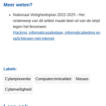
Meer weten?
Nationaal Veiligheidsplan 2022-2025 - Het
onderwerp van dit artikel maakt deel uit van de strijd
tegen het fenomeen
Hacking, informaticasabotage, informaticabedrog en
oplichtingen met internet
Labels
Cyberpreventie
Computercriminaliteit
Nieuws
Cyberveiligheid