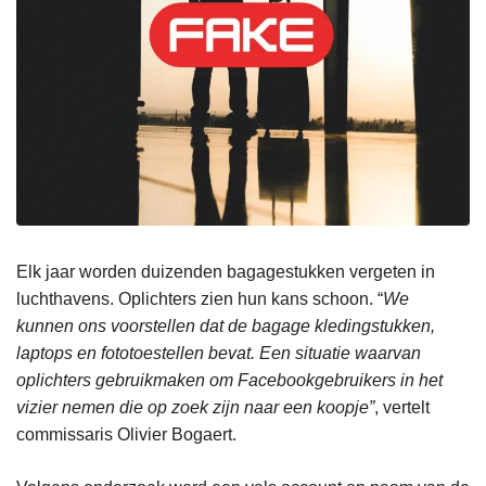
Elk jaar worden duizenden bagagestukken vergeten in
luchthavens. Oplichters zien hun kans schoon. “
We
kunnen ons voorstellen dat de bagage kledingstukken,
laptops en fototoestellen bevat. Een situatie waarvan
oplichters gebruikmaken om Facebookgebruikers in het
vizier nemen die op zoek zijn naar een koopje”
, vertelt
commissaris Olivier Bogaert.