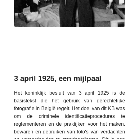
3 april 1925, een mijlpaal
Het koninklijk besluit van 3 april 1925 is de
basistekst die het gebruik van gerechtelijke
fotografie in België regelt. Het doel van dit KB was
om de criminele identificatieprocedures te
reglementeren en de praktijken voor het maken,
bewaren en gebruiken van foto's van verdachten