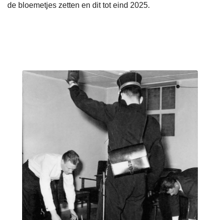
de bloemetjes zetten en dit tot eind 2025.