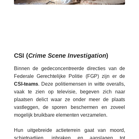
CSI (
Crime Scene Investigation
)
Binnen de gedeconcentreerde directies van de
Federale Gerechtelijke Politie (FGP) zijn er de
CSI-teams
. Deze politiemensen in witte overalls,
vaak te zien op televisie, begeven zich naar
plaatsen delict waar ze onder meer de plaats
vastleggen, de sporen beschermen en zoveel
mogelijk bruikbare elementen verzamelen.
Hun uitgebreide actieterrein gaat van moord,
schietpartijen, inbraken en aanslagen tot