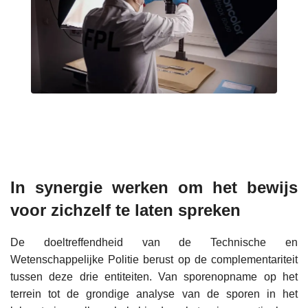
In synergie werken om het bewijs
voor zichzelf te laten spreken
De doeltreffendheid van de Technische en
Wetenschappelijke Politie berust op de complementariteit
tussen deze drie entiteiten. Van sporenopname op het
terrein tot de grondige analyse van de sporen in het