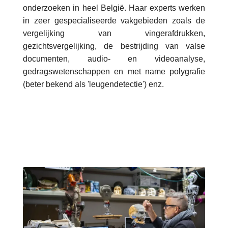
onderzoeken in heel België. Haar experts werken
in zeer gespecialiseerde vakgebieden zoals de
vergelijking van vingerafdrukken,
gezichtsvergelijking, de bestrijding van valse
documenten, audio- en videoanalyse,
gedragswetenschappen en met name polygrafie
(beter bekend als 'leugendetectie') enz.