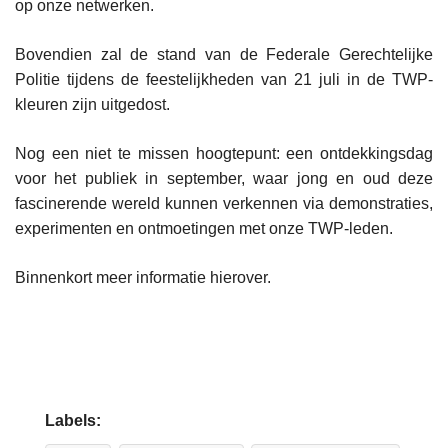
op onze netwerken.
Bovendien zal de stand van de Federale Gerechtelijke
Politie tijdens de feestelijkheden van 21 juli in de TWP-
kleuren zijn uitgedost.
Nog een niet te missen hoogtepunt: een ontdekkingsdag
voor het publiek in september, waar jong en oud deze
fascinerende wereld kunnen verkennen via demonstraties,
experimenten en ontmoetingen met onze TWP-leden.
Binnenkort meer informatie hierover.
Labels