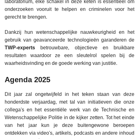
laboratorium, elke schakel in deze keten is essentieel om
onderzoeken vooruit te helpen en criminelen voor het
gerecht te brengen.
Dankzij hun wetenschappelijke nauwkeurigheid en het
gebruik van geavanceerde technologieën garanderen de
TWP-experts
betrouwbare, objectieve en bruikbare
resultaten waardoor ze een sleutelrol spelen bij de
waarheidsvinding en de goede werking van justitie.
Agenda 2025
Dit jaar zal ongetwijfeld in het teken staan van deze
honderdste verjaardag, met tal van initiatieven die onze
collega's en het essentiële werk van de Technische en
Wetenschappelijke Politie in de kijker zetten. Tot het einde
van het jaar kun je deze buitengewone beroepen
ontdekken via video's, artikels, podcasts en andere inhoud