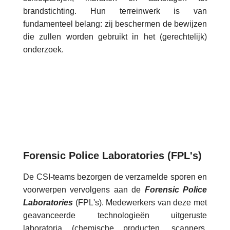
brandstichting. Hun terreinwerk is van
fundamenteel belang: zij beschermen de bewijzen
die zullen worden gebruikt in het (gerechtelijk)
onderzoek.
Forensic Police Laboratories (FPL's)
De CSI-teams bezorgen de verzamelde sporen en
voorwerpen vervolgens aan de
Forensic Police
Laboratories
(FPL's). Medewerkers van deze met
geavanceerde technologieën uitgeruste
laboratoria (chemische producten, scanners,