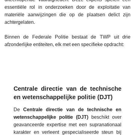
essentiële rol in onderzoeken door de exploitatie van
materiële aanwijzingen die op de plaatsen delict zijn
achtergelaten.
Binnen de Federale Politie bestaat de TWP uit drie
afzonderlijke entiteiten, elk met een specifieke opdracht:
Centrale directie van de technische
en wetenschappelijke politie (DJT)
De
Centrale directie van de technische en
wetenschappelijke politie (DJT)
beschikt over
geavanceerde expertise met een supranationaal
karakter en verleent gespecialiseerde steun bij