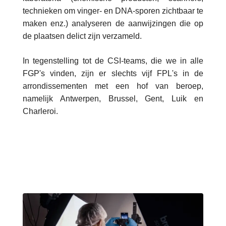
technieken om vinger- en DNA-sporen zichtbaar te
maken enz.) analyseren de aanwijzingen die op
de plaatsen delict zijn verzameld.
In tegenstelling tot de CSI-teams, die we in alle
FGP's vinden, zijn er slechts vijf FPL's in de
arrondissementen met een hof van beroep,
namelijk Antwerpen, Brussel, Gent, Luik en
Charleroi.