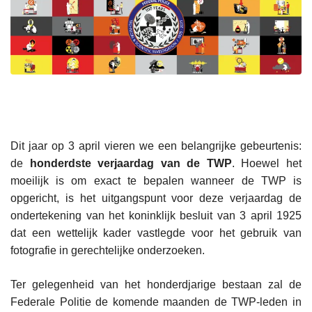
Dit jaar op 3 april vieren we een belangrijke gebeurtenis:
de
honderdste verjaardag van de TWP
. Hoewel het
moeilijk is om exact te bepalen wanneer de TWP is
opgericht, is het uitgangspunt voor deze verjaardag de
ondertekening van het koninklijk besluit van 3 april 1925
dat een wettelijk kader vastlegde voor het gebruik van
fotografie in gerechtelijke onderzoeken.
Ter gelegenheid van het honderdjarige bestaan zal de
Federale Politie de komende maanden de TWP-leden in