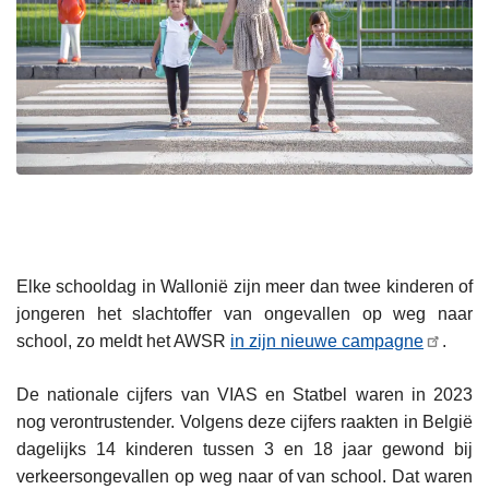
Elke schooldag in Wallonië zijn meer dan twee kinderen of
jongeren het slachtoffer van ongevallen op weg naar
school, zo meldt het AWSR
in zijn nieuwe campagne
.
De nationale cijfers van VIAS en Statbel waren in 2023
nog verontrustender. Volgens deze cijfers raakten in België
dagelijks 14 kinderen tussen 3 en 18 jaar gewond bij
verkeersongevallen op weg naar of van school. Dat waren