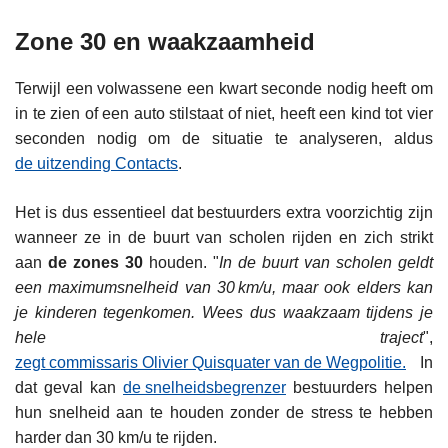
Zone 30 en waakzaamheid
Terwijl een volwassene een kwart seconde nodig heeft om
in te zien of een auto stilstaat of niet, heeft een kind tot vier
seconden nodig om de situatie te analyseren, aldus
de uitzending Contacts
.
Het is dus essentieel dat bestuurders extra voorzichtig zijn
wanneer ze in de buurt van scholen rijden en zich strikt
aan
de zones 30
houden. "
In de buurt van scholen geldt
een maximumsnelheid van 30 km/u, maar ook elders kan
je kinderen tegenkomen. Wees dus waakzaam tijdens je
hele traject
",
zegt commissaris Olivier Quisquater van de Wegpolitie
.
In
dat geval kan
de snelheidsbegrenzer
bestuurders helpen
hun snelheid aan te houden zonder de stress te hebben
harder dan 30 km/u te rijden.