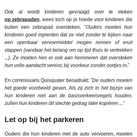
Ook al wordt kinderen gevraagd over te steken
op zebrapaden
, wees toch op je hoede voor kinderen die
buiten een zebrapad oversteken.
"Ouders moeten hun
kinderen goed inprenten dat ze niet zonder te kijken naar
een openbaar vervoermiddel mogen rennen of eruit
stappen (vandaar het belang om op tijd thuis te vertrekken
...). Ze moeten hen er ook aan herinneren dat oversteken
hun volle aandacht vereist, bij voorkeur zonder oortjes in
."
En commissaris Quisquater benadrukt:
"De ouders moeten
het goede voorbeeld geven. Als zij zich in het bijzijn van
hun kinderen niet aan de basisverkeersregels houden,
zullen hun kinderen dit slechte gedrag later kopiëren ..."
Let op bij het parkeren
Ouders die hun kinderen met de auto vervoeren, moeten