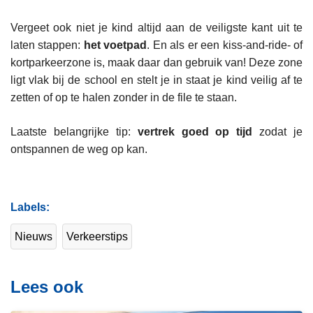
Vergeet ook niet je kind altijd aan de veiligste kant uit te
laten stappen:
het voetpad
. En als er een kiss-and-ride- of
kortparkeerzone is, maak daar dan gebruik van! Deze zone
ligt vlak bij de school en stelt je in staat je kind veilig af te
zetten of op te halen zonder in de file te staan.
Laatste belangrijke tip:
vertrek goed op tijd
zodat je
ontspannen de weg op kan.
Labels
Nieuws
Verkeerstips
Lees ook