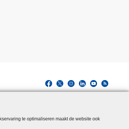
kservaring te optimaliseren maakt de website ook