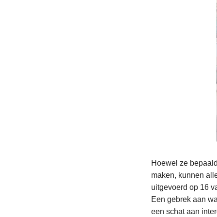
Hoewel ze bepaald
maken, kunnen alle
uitgevoerd op 16 v
Een gebrek aan wa
een schat aan inter