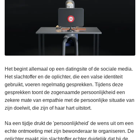
Het begint allemaal op een datingsite of de sociale media.
Het slachtoffer en de oplichter, die een valse identiteit
gebruikt, voeren regelmatig gesprekken. Tijdens deze
gesprekken toont de zogenaamde persoonlijkheid een
zekere mate van empathie met de persoonlijke situatie van
zijn doelwit, die zijn of haar hart uitstort.
Na een tijdje drukt de 'persoonlijkheid' de wens uit om een
echte ontmoeting met zijn bewonderaar te organiseren. De
oplichter maakt zijn slachtoffer echter duidelijk dat hij de