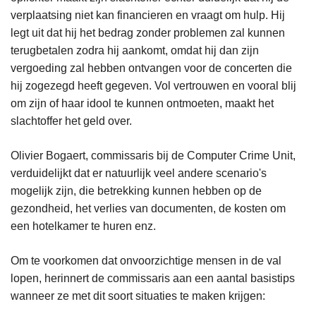
verplaatsing niet kan financieren en vraagt om hulp. Hij
legt uit dat hij het bedrag zonder problemen zal kunnen
terugbetalen zodra hij aankomt, omdat hij dan zijn
vergoeding zal hebben ontvangen voor de concerten die
hij zogezegd heeft gegeven. Vol vertrouwen en vooral blij
om zijn of haar idool te kunnen ontmoeten, maakt het
slachtoffer het geld over.
Olivier Bogaert, commissaris bij de Computer Crime Unit,
verduidelijkt dat er natuurlijk veel andere scenario's
mogelijk zijn, die betrekking kunnen hebben op de
gezondheid, het verlies van documenten, de kosten om
een hotelkamer te huren enz.
Om te voorkomen dat onvoorzichtige mensen in de val
lopen, herinnert de commissaris aan een aantal basistips
wanneer ze met dit soort situaties te maken krijgen: