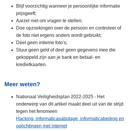
Blijf voorzichtig wanneer je persoonlijke informatie
prijsgeeft;
Aarzel niet om vragen te stellen;
Doe opzoekingen over de persoon en controleer of
de foto niet ergens anders wordt gebruikt;
Deel geen intieme foto's;
Stuur geen geld of deel geen gegevens mee die
gekoppeld zijn aan je bank en betaal- en
kredietkaarten.
Meer weten?
Nationaal Veiligheidsplan 2022-2025 - Het
onderwerp van dit artikel maakt deel uit van de strijd
tegen het fenomeen
Hacking, informaticasabotage, informaticabedrog en
oplichtingen met internet