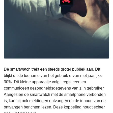
De smartwatch trekt een steeds groter publiek aan. Dit
blijkt uit de toename van het gebruik ervan met jaarlijks
30%. Dit kleine apparaatje volgt, registreert en
communiceert gezondheidsgegevens van zijn gebruiker.
Aangezien de smartwatch met de smartphone verbonden
is, kan hij ook meldingen ontvangen en de inhoud van de
ontvangen berichten lezen. Deze koppeling houdt echter