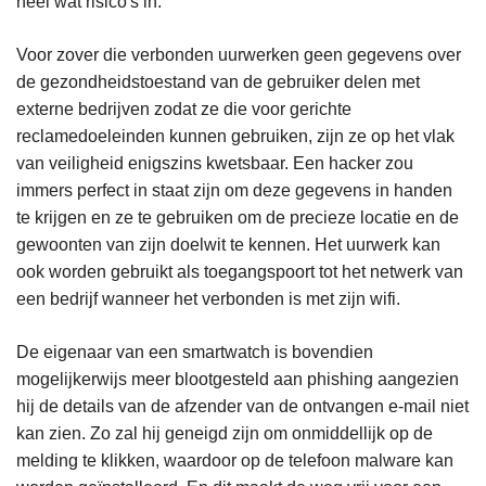
heel wat risico's in.
Voor zover die verbonden uurwerken geen gegevens over
de gezondheidstoestand van de gebruiker delen met
externe bedrijven zodat ze die voor gerichte
reclamedoeleinden kunnen gebruiken, zijn ze op het vlak
van veiligheid enigszins kwetsbaar. Een hacker zou
immers perfect in staat zijn om deze gegevens in handen
te krijgen en ze te gebruiken om de precieze locatie en de
gewoonten van zijn doelwit te kennen. Het uurwerk kan
ook worden gebruikt als toegangspoort tot het netwerk van
een bedrijf wanneer het verbonden is met zijn wifi.
De eigenaar van een smartwatch is bovendien
mogelijkerwijs meer blootgesteld aan phishing aangezien
hij de details van de afzender van de ontvangen e-mail niet
kan zien. Zo zal hij geneigd zijn om onmiddellijk op de
melding te klikken, waardoor op de telefoon malware kan