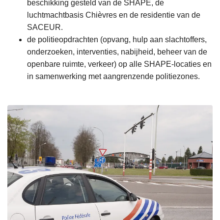
beschikking gesteld van de SHAPE, de
luchtmachtbasis Chièvres en de residentie van de
SACEUR.
de politieopdrachten (opvang, hulp aan slachtoffers,
onderzoeken, interventies, nabijheid, beheer van de
openbare ruimte, verkeer) op alle SHAPE-locaties en
in samenwerking met aangrenzende politiezones.