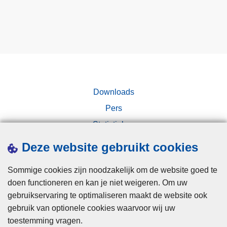
Downloads
Pers
Statistieken
Campagnes
Deze website gebruikt cookies
Sommige cookies zijn noodzakelijk om de website goed te
doen functioneren en kan je niet weigeren. Om uw
gebruikservaring te optimaliseren maakt de website ook
gebruik van optionele cookies waarvoor wij uw
toestemming vragen.
Disclaimer