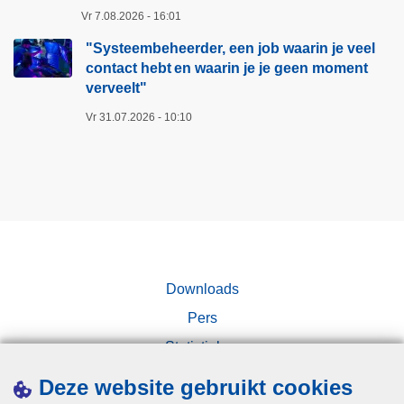
Vr 7.08.2026 - 16:01
"Systeembeheerder, een job waarin je veel
contact hebt en waarin je je geen moment
verveelt"​
Vr 31.07.2026 - 10:10
Downloads
Pers
Statistieken
Campagnes
Deze website gebruikt cookies