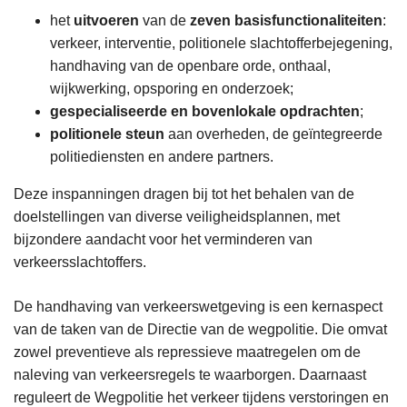
het
uitvoeren
van de
zeven basisfunctionaliteiten
:
verkeer, interventie, politionele slachtofferbejegening,
handhaving van de openbare orde, onthaal,
wijkwerking, opsporing en onderzoek;
gespecialiseerde en bovenlokale opdrachten
;
politionele steun
aan overheden, de geïntegreerde
politiediensten en andere partners.
Deze inspanningen dragen bij tot het behalen van de
doelstellingen van diverse veiligheidsplannen, met
bijzondere aandacht voor het verminderen van
verkeersslachtoffers.
De handhaving van verkeerswetgeving is een kernaspect
van de taken van de Directie van de wegpolitie. Die omvat
zowel preventieve als repressieve maatregelen om de
naleving van verkeersregels te waarborgen. Daarnaast
reguleert de Wegpolitie het verkeer tijdens verstoringen en