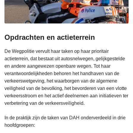
Opdrachten en actieterrein
De Wegpolitie vervult haar taken op haar prioritair
actieterrein, dat bestaat uit autosnelwegen, gelijkgestelde
en andere aangewezen openbare wegen. Tot haar
verantwoordelijkheden behoren het handhaven van de
verkeerswetgeving, het waarborgen van de algemene
veiligheid van de bevolking, het bevorderen van een vlotte
verkeersstroom en het actief deelnemen aan initiatieven ter
verbetering van de verkeersveiligheid.
In de praktijk zijn de taken van DAH onderverdeeld in drie
hoofdgroepen: