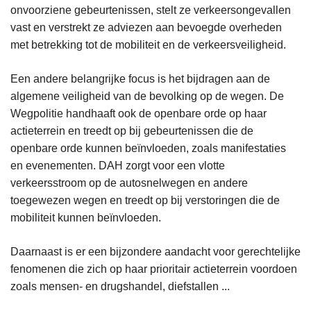
onvoorziene gebeurtenissen, stelt ze verkeersongevallen
vast en verstrekt ze adviezen aan bevoegde overheden
met betrekking tot de mobiliteit en de verkeersveiligheid.
Een andere belangrijke focus is het bijdragen aan de
algemene veiligheid van de bevolking op de wegen. De
Wegpolitie handhaaft ook de openbare orde op haar
actieterrein en treedt op bij gebeurtenissen die de
openbare orde kunnen beïnvloeden, zoals manifestaties
en evenementen. DAH zorgt voor een vlotte
verkeersstroom op de autosnelwegen en andere
toegewezen wegen en treedt op bij verstoringen die de
mobiliteit kunnen beïnvloeden.
Daarnaast is er een bijzondere aandacht voor gerechtelijke
fenomenen die zich op haar prioritair actieterrein voordoen
zoals mensen- en drugshandel, diefstallen ...