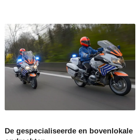
De gespecialiseerde en bovenlokale