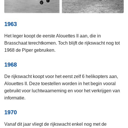
1963
Het leger koopt de eerste Alouettes II aan, die in
Brasschaat terechtkomen. Toch blijft de rijkswacht nog tot
1968 de Piper gebruiken.
1968
De rijkswacht koopt voor het eerst zelf 6 helikopters aan,
Alouettes II. Deze toestellen worden in het begin vooral
gebruikt voor luchtwaarneming en voor het verkrijgen van
informatie.
1970
Vanaf dit jaar vliegt de rijkswacht enkel nog met de