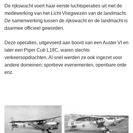
De rijkswacht voert haar eerste luchtoperaties uit met de
medewerking van het Licht Vliegwezen van de landmacht.
De samenwerking tussen de rijkswacht en de landmacht is
daarmee officieel geworden.
Deze operaties, uitgevoerd aan boord van een Auster VI en
later een Piper Cub L18C, waren slechts
verkeersopdrachten. Al snel werden ze ook ingezet voor
andere domeinen: sportieve evenementen, openbare orde
enz.