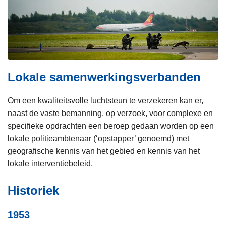
Lokale samenwerkingsverbanden
Om een kwaliteitsvolle luchtsteun te verzekeren kan er,
naast de vaste bemanning, op verzoek, voor complexe en
specifieke opdrachten een beroep gedaan worden op een
lokale politieambtenaar (‘opstapper’ genoemd) met
geografische kennis van het gebied en kennis van het
lokale interventiebeleid.
Historiek
1953