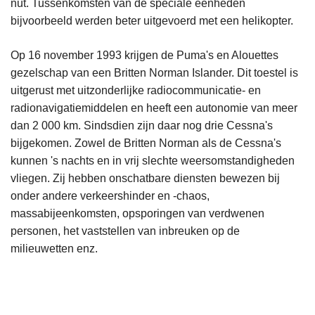
nut. Tussenkomsten van de speciale eenheden
bijvoorbeeld werden beter uitgevoerd met een helikopter.
Op 16 november 1993 krijgen de Puma's en Alouettes
gezelschap van een Britten Norman Islander. Dit toestel is
uitgerust met uitzonderlijke radiocommunicatie- en
radionavigatiemiddelen en heeft een autonomie van meer
dan 2 000 km. Sindsdien zijn daar nog drie Cessna's
bijgekomen. Zowel de Britten Norman als de Cessna's
kunnen 's nachts en in vrij slechte weersomstandigheden
vliegen. Zij hebben onschatbare diensten bewezen bij
onder andere verkeershinder en -chaos,
massabijeenkomsten, opsporingen van verdwenen
personen, het vaststellen van inbreuken op de
milieuwetten enz.