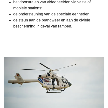
het doorstralen van videobeelden via vaste of
mobiele stations;
de ondersteuning van de speciale eenheden;
de steun aan de brandweer en aan de civiele
bescherming in geval van rampen.