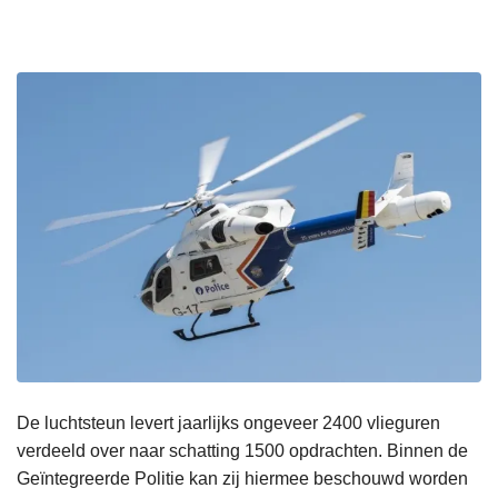
De luchtsteun levert jaarlijks ongeveer 2400 vlieguren
verdeeld over naar schatting 1500 opdrachten. Binnen de
Geïntegreerde Politie kan zij hiermee beschouwd worden