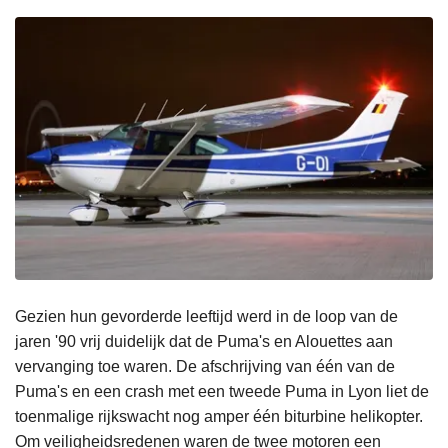
Gezien hun gevorderde leeftijd werd in de loop van de
jaren '90 vrij duidelijk dat de Puma's en Alouettes aan
vervanging toe waren. De afschrijving van één van de
Puma's en een crash met een tweede Puma in Lyon liet de
toenmalige rijkswacht nog amper één biturbine helikopter.
Om veiligheidsredenen waren de twee motoren een