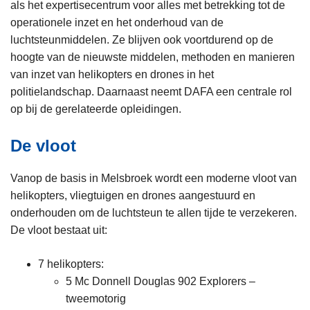
als het expertisecentrum voor alles met betrekking tot de
operationele inzet en het onderhoud van de
luchtsteunmiddelen. Ze blijven ook voortdurend op de
hoogte van de nieuwste middelen, methoden en manieren
van inzet van helikopters en drones in het
politielandschap. Daarnaast neemt DAFA een centrale rol
op bij de gerelateerde opleidingen.
De vloot
Vanop de basis in Melsbroek wordt een moderne vloot van
helikopters, vliegtuigen en drones aangestuurd en
onderhouden om de luchtsteun te allen tijde te verzekeren.
De vloot bestaat uit:
7 helikopters:
5 Mc Donnell Douglas 902 Explorers –
tweemotorig