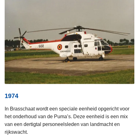
1974
In Brasschaat wordt een speciale eenheid opgericht voor
het onderhoud van de Puma’s. Deze eenheid is een mix
van een dertigtal personeelsleden van landmacht en
rijkswacht.