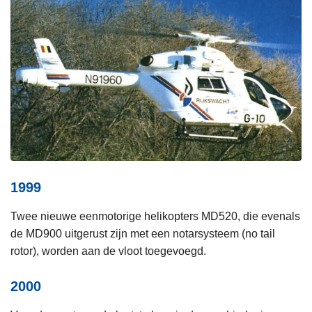
1999
Twee nieuwe eenmotorige helikopters MD520, die evenals
de MD900 uitgerust zijn met een notarsysteem (no tail
rotor), worden aan de vloot toegevoegd.
2000