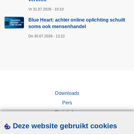
Vr 31.07.2026 - 10:10
Blue Heart: achter online oplichting schuilt
soms ook mensenhandel
Do 30.07.2026 - 13:22
Downloads
Pers
Statistieken
Campagnes
Deze website gebruikt cookies