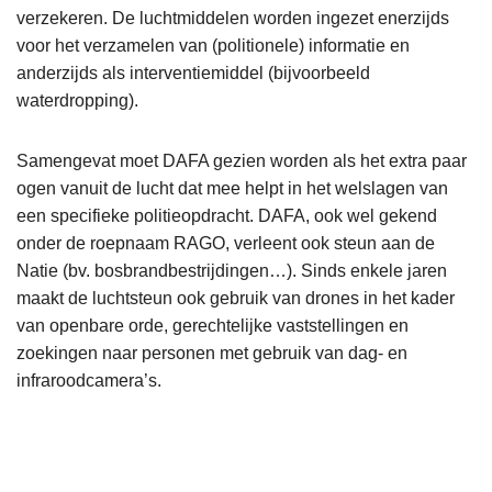
verzekeren. De luchtmiddelen worden ingezet enerzijds
voor het verzamelen van (politionele) informatie en
anderzijds als interventiemiddel (bijvoorbeeld
waterdropping).
Samengevat moet DAFA gezien worden als het extra paar
ogen vanuit de lucht dat mee helpt in het welslagen van
een specifieke politieopdracht. DAFA, ook wel gekend
onder de roepnaam RAGO, verleent ook steun aan de
Natie (bv. bosbrandbestrijdingen…). Sinds enkele jaren
maakt de luchtsteun ook gebruik van drones in het kader
van openbare orde, gerechtelijke vaststellingen en
zoekingen naar personen met gebruik van dag- en
infraroodcamera’s.