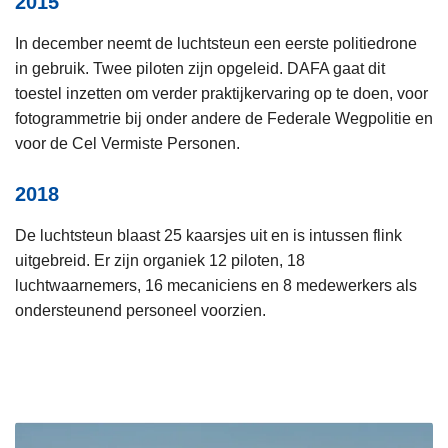
2015
In december neemt de luchtsteun een eerste politiedrone
in gebruik. Twee piloten zijn opgeleid. DAFA gaat dit
toestel inzetten om verder praktijkervaring op te doen, voor
fotogrammetrie bij onder andere de Federale Wegpolitie en
voor de Cel Vermiste Personen.
2018
De luchtsteun blaast 25 kaarsjes uit en is intussen flink
uitgebreid. Er zijn organiek 12 piloten, 18
luchtwaarnemers, 16 mecaniciens en 8 medewerkers als
ondersteunend personeel voorzien.