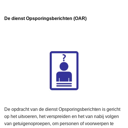
De dienst Opsporingsberichten (OAR)
De opdracht van de dienst Opsporingsberichten is gericht
op het uitvoeren, het verspreiden en het van nabij volgen
van getuigenoproepen, om personen of voorwerpen te