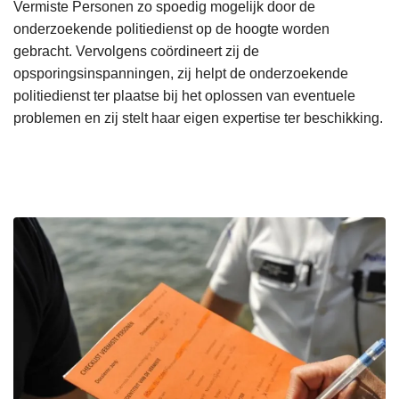
Vermiste Personen zo spoedig mogelijk door de
onderzoekende politiedienst op de hoogte worden
gebracht. Vervolgens coördineert zij de
opsporingsinspanningen, zij helpt de onderzoekende
politiedienst ter plaatse bij het oplossen van eventuele
problemen en zij stelt haar eigen expertise ter beschikking.