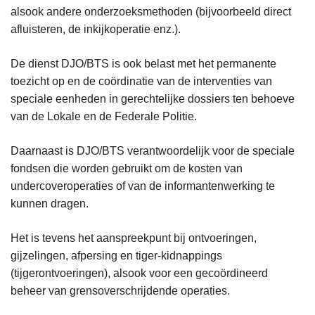
alsook andere onderzoeksmethoden (bijvoorbeeld direct
afluisteren, de inkijkoperatie enz.).
De dienst DJO/BTS is ook belast met het permanente
toezicht op en de coördinatie van de interventies van
speciale eenheden in gerechtelijke dossiers ten behoeve
van de Lokale en de Federale Politie.
Daarnaast is DJO/BTS verantwoordelijk voor de speciale
fondsen die worden gebruikt om de kosten van
undercoveroperaties of van de informantenwerking te
kunnen dragen.
Het is tevens het aanspreekpunt bij ontvoeringen,
gijzelingen, afpersing en tiger-kidnappings
(tijgerontvoeringen), alsook voor een gecoördineerd
beheer van grensoverschrijdende operaties.