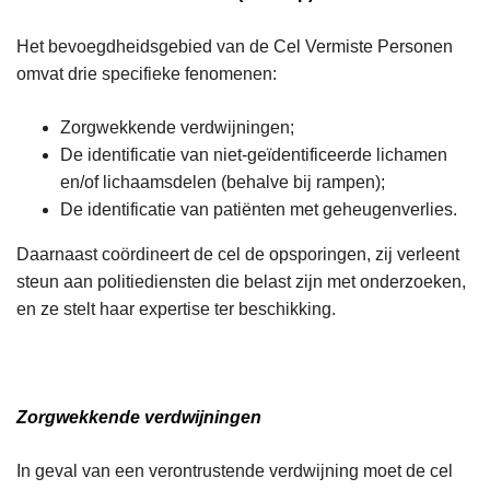
Het bevoegdheidsgebied van de Cel Vermiste Personen
omvat drie specifieke fenomenen:
Zorgwekkende verdwijningen;
De identificatie van niet-geïdentificeerde lichamen
en/of lichaamsdelen (behalve bij rampen);
De identificatie van patiënten met geheugenverlies.
Daarnaast coördineert
de cel de opsporingen, zij verleent
steun aan politiediensten die belast zijn met onderzoeken,
en ze stelt haar expertise
ter beschikking.
Zorgwekkende verdwijningen
In geval van een verontrustende verdwijning moet de cel