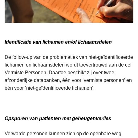
Identificatie van lichamen en/of lichaamsdelen
De follow-up van de problematiek van niet-geïdentificeerde
lichamen en lichaamsdelen wordt toevertrouwd aan de cel
Vermiste Personen. Daartoe beschikt zij over twee
afzonderlijke databanken, één voor ‘vermiste personen’ en
één voor ‘niet-geïdentificeerde lichamen’.
Opsporen van patiënten met geheugenverlies
Verwarde personen kunnen zich op de openbare weg