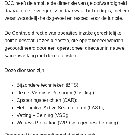
DJO heeft de ambitie de dimensie van geloofwaardigheid
daaraan toe te voegen: zijn daar waar het nodig is, met een
verantwoordelijkheidsgevoel en respect voor de functie.
De Centrale directie van operaties inzake gerechtelijke
politie bestaat uit zes diensten, die operationeel worden
gecoördineerd door een operationeel directeur
in nauwe
samenwerking met deze diensten.
Deze diensten zijn:
Bijzondere technieken (BTS);
De cel Vermiste Personen (CelDisp);
Opsporingsberichten (OAR);
Het Fugitive Active Search Team (FAST);
Vatting – Seining (VSS);
Witness Protection (WP, Getuigenbescherming).