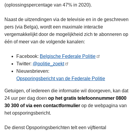
(oplossingspercentage van 47% in 2020).
Naast de uitzendingen via de televisie en in de geschreven
pers (via Belga), wordt een maximale interactie
vergemakkelijkt door de mogelijkheid zich te abonneren op
één of meer van de volgende kanalen:
Facebook:
Belgische Federale Politie
Twitter:
@politie_zoekt
Nieuwsbrieven:
Opsporingsbericht van de Federale Politie
Getuigen, of iedereen die informatie wil doorgeven, kan dat
24 uur per dag doen
op het gratis telefoonnummer 0800
30 300 of via een contactformulier
op de webpagina van
het opsporingsbericht.
De dienst Opsporingsberichten telt een vijftiental