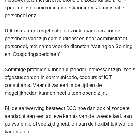
specialisten, communicatiedeskundigen, administratief
personeel enz.
DJO is daarom regelmatig op zoek naar operationeel
personeel voor zijn continudienst en naar administratief
personeel, met name voor de diensten ‘Vatting en Seining’
en ‘Opsporingsberichten’.
Sommige profielen kunnen bijzonder interessant zijn, zoals
afgestudeerden in communicatie, codeurs of ICT-
consultants. Maar dit varieert in de tijd en de
mogelijkheden kunnen heel uiteenlopend zijn.
Bij de aanwerving besteedt DJO hoe dan ook bijzondere
aandacht aan een actieve kennis van de tweede taal, aan
polyvalentie of veelzijdigheid, en aan de flexibiliteit van de
kandidaten.