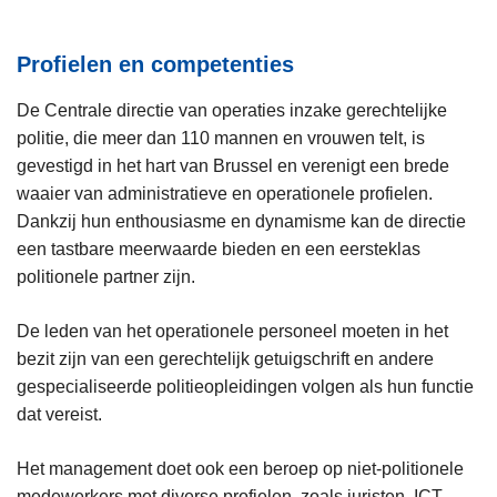
Profielen en competenties
De Centrale directie van operaties inzake gerechtelijke
politie, die meer dan 110 mannen en vrouwen telt, is
gevestigd in het hart van Brussel en verenigt een brede
waaier van administratieve en operationele profielen.
Dankzij hun enthousiasme en dynamisme kan de directie
een tastbare meerwaarde bieden en een eersteklas
politionele partner zijn.
De leden van het operationele personeel moeten in het
bezit zijn van een gerechtelijk getuigschrift en andere
gespecialiseerde politieopleidingen volgen als hun functie
dat vereist.
Het management doet ook een beroep op niet-politionele
medewerkers met diverse profielen, zoals juristen, ICT-