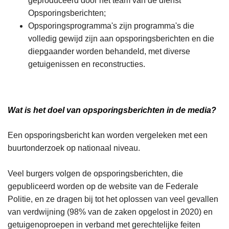
geproduceerd door het team van de dienst
Opsporingsberichten;
Opsporingsprogramma's zijn programma's die
volledig gewijd zijn aan opsporingsberichten en die
diepgaander worden behandeld, met diverse
getuigenissen en reconstructies.
Wat is het doel van opsporingsberichten in de media?
Een opsporingsbericht kan worden vergeleken met een
buurtonderzoek op nationaal niveau.
Veel burgers volgen de opsporingsberichten, die
gepubliceerd worden op de website van de Federale
Politie, en ze dragen bij tot het oplossen van veel gevallen
van verdwijning (98% van de zaken opgelost in 2020) en
getuigenoproepen in verband met gerechtelijke feiten