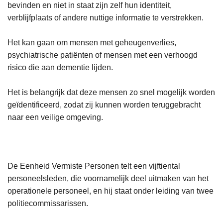
bevinden en niet in staat zijn zelf hun identiteit,
verblijfplaats of andere nuttige informatie te verstrekken.
Het kan gaan om mensen met geheugenverlies,
psychiatrische patiënten of mensen met een verhoogd
risico die aan dementie lijden.
Het is belangrijk dat deze mensen zo snel mogelijk worden
geïdentificeerd, zodat zij kunnen worden teruggebracht
naar een veilige omgeving.
De Eenheid Vermiste Personen telt een vijftiental
personeelsleden, die voornamelijk deel uitmaken van het
operationele personeel, en hij staat onder leiding van twee
politiecommissarissen.