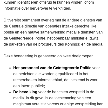
kunnen identificeren of terug te kunnen vinden, of om
informatie over hen/erover te verkrijgen.
Dit vereist permanent overleg met de andere diensten van
de Centrale directie van operaties inzake gerechtelijke
politie en een nauwe samenwerking met alle diensten van
de Geïntegreerde Politie, het openbaar ministerie (d.w.z.
de parketten van de procureurs des Konings) en de media.
Deze benadering is gebaseerd op twee doelgroepen:
Het personeel van de Geïntegreerde Politie
voor
de berichten die worden gepubliceerd in het
recherche- en informatieblad, dat bestemd is voor
een intern publiek;
De bevolking
voor de berichten verspreid in de
media. In dit geval is de toestemming van een
magistraat vereist alvorens er enige verspreiding kan