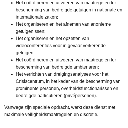
Het coördineren en uitvoeren van maatregelen ter
bescherming van bedreigde getuigen in nationale en
internationale zaken;
Het organiseren en het afnemen van anonieme
getuigenissen;
Het organiseren en het opzetten van
videoconferenties voor in gevaar verkerende
getuigen;
Het coördineren en uitvoeren van maatregelen ter
bescherming van bedreigde ambtenaren;
Het verrichten van dreigingsanalyses voor het
Crisiscentrum, in het kader van de bescherming van
prominente personen, overheidsfunctionarissen en
bedreigde particulieren (privépersonen).
Vanwege zijn speciale opdracht, werkt deze dienst met
maximale veiligheidsmaatregelen en discretie.