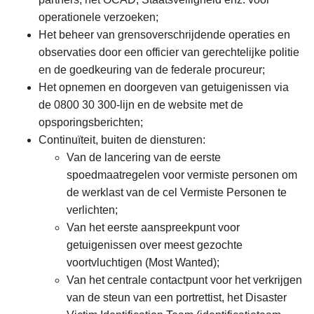
operationele verzoeken;
Het beheer van grensoverschrijdende operaties en
observaties door een officier van gerechtelijke politie
en de goedkeuring van de federale procureur;
Het opnemen en doorgeven van getuigenissen via
de 0800 30 300-lijn en de website met de
opsporingsberichten;
Continuïteit, buiten de diensturen:
Van de lancering van de eerste
spoedmaatregelen voor vermiste personen om
de werklast van de cel Vermiste Personen te
verlichten;
Van het eerste aanspreekpunt voor
getuigenissen over meest gezochte
voortvluchtigen (Most Wanted);
Van het centrale contactpunt voor het verkrijgen
van de steun van een portrettist, het Disaster