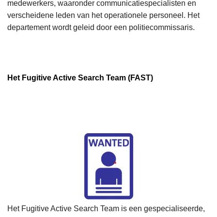
medewerkers, waaronder communicatiespecialisten en
verscheidene leden van het operationele personeel. Het
departement wordt geleid door een politiecommissaris.
Het Fugitive Active Search Team (FAST)
Het Fugitive Active Search Team is een gespecialiseerde,