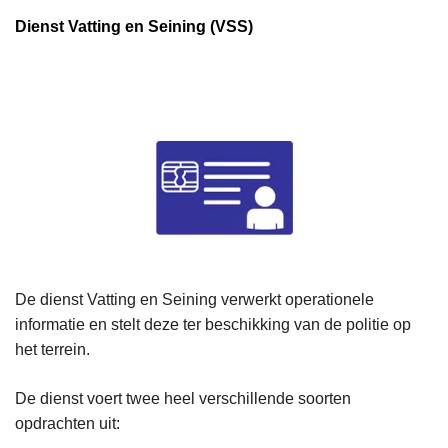
Dienst Vatting en Seining (VSS)
De dienst Vatting en Seining verwerkt operationele
informatie en stelt deze ter beschikking van de politie op
het terrein.
De dienst voert twee heel verschillende soorten
opdrachten uit: