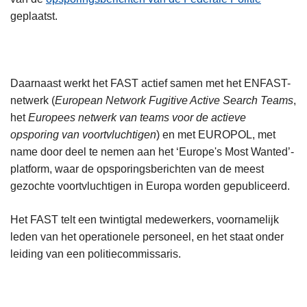
geplaatst.
Daarnaast werkt het FAST actief samen met het ENFAST-
netwerk (
European Network Fugitive Active Search Teams
,
het
Europees netwerk van teams voor de actieve
opsporing van voortvluchtigen
) en met EUROPOL, met
name door deel te nemen aan het ‘Europe's Most Wanted’-
platform, waar de opsporingsberichten van de meest
gezochte voortvluchtigen in Europa worden gepubliceerd.
Het FAST telt een twintigtal medewerkers, voornamelijk
leden van het operationele personeel, en het staat onder
leiding van een politiecommissaris.