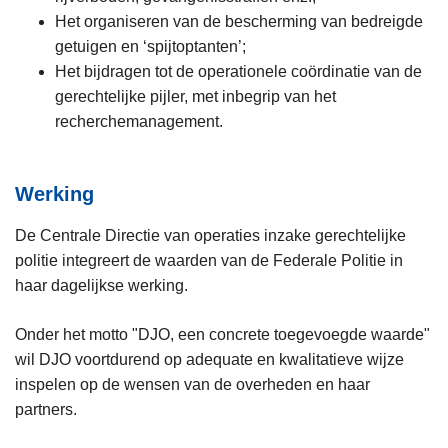
Het
organiseren van de bescherming van bedreigde
getuigen en ‘spijtoptanten’;
Het bijdragen tot de operationele coördinatie van de
gerechtelijke pijler, met inbegrip van het
recherchemanagement.
Werking
De Centrale Directie van operaties inzake gerechtelijke
politie integreert de waarden van de Federale Politie in
haar dagelijkse werking.
Onder het motto "DJO, een concrete toegevoegde waarde"
wil DJO voortdurend op adequate en kwalitatieve wijze
inspelen op de wensen van de overheden en haar
partners.