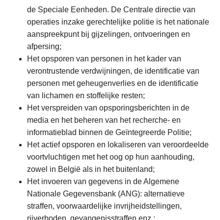
de Speciale Eenheden. De Centrale directie van
operaties inzake gerechtelijke politie is het nationale
aanspreekpunt bij gijzelingen, ontvoeringen en
afpersing;
Het opsporen van personen in het kader van
verontrustende verdwijningen, de identificatie van
personen met geheugenverlies en de identificatie
van lichamen en stoffelijke resten;
Het verspreiden van opsporingsberichten in de
media en het beheren van het recherche- en
informatieblad binnen de Geïntegreerde Politie;
Het
actief opsporen en lokaliseren van veroordeelde
voortvluchtigen met het oog op hun aanhouding,
zowel in België als in het buitenland;
Het
invoeren van gegevens in de Algemene
Nationale Gegevensbank (ANG): alternatieve
straffen, voorwaardelijke invrijheidstellingen,
rijverboden, gevangenisstraffen enz.;