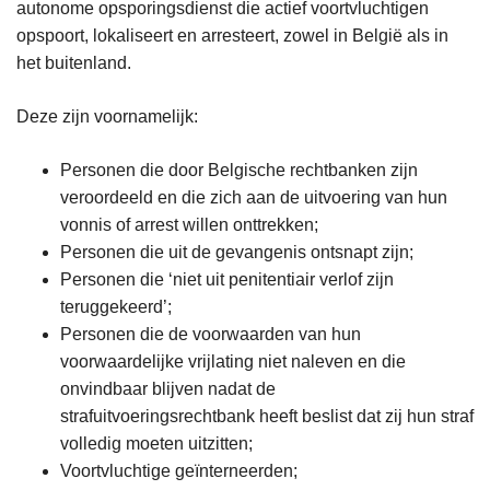
autonome opsporingsdienst die actief voortvluchtigen
opspoort, lokaliseert en arresteert, zowel in België als in
het buitenland.
Deze zijn voornamelijk:
Personen die door Belgische rechtbanken zijn
veroordeeld en die zich aan de uitvoering van hun
vonnis of arrest willen onttrekken;
Personen die uit de gevangenis ontsnapt zijn;
Personen die ‘niet uit penitentiair verlof zijn
teruggekeerd’;
Personen die de voorwaarden van hun
voorwaardelijke vrijlating niet naleven en die
onvindbaar blijven nadat de
strafuitvoeringsrechtbank heeft beslist dat zij hun straf
volledig moeten uitzitten;
Voortvluchtige geïnterneerden;