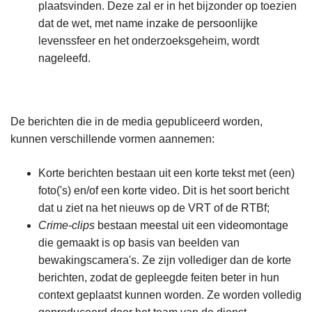
plaatsvinden. Deze zal er in het bijzonder op toezien
dat de wet, met name inzake de persoonlijke
levenssfeer en het onderzoeksgeheim, wordt
nageleefd.
De berichten die in de media gepubliceerd worden,
kunnen verschillende vormen aannemen:
Korte berichten bestaan uit een korte tekst met (een)
foto('s) en/of een korte video. Dit is het soort bericht
dat u ziet na het nieuws op de VRT of de RTBf;
Crime-clips
bestaan meestal uit een videomontage
die gemaakt is op basis van beelden van
bewakingscamera's. Ze zijn vollediger dan de korte
berichten, zodat de gepleegde feiten beter in hun
context geplaatst kunnen worden. Ze worden volledig