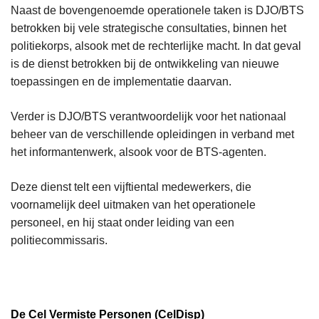
Naast de bovengenoemde operationele taken is DJO/BTS
betrokken bij vele strategische consultaties, binnen het
politiekorps, alsook met de rechterlijke macht. In dat geval
is de dienst betrokken bij de ontwikkeling van nieuwe
toepassingen en de implementatie daarvan.
Verder is DJO/BTS verantwoordelijk voor het nationaal
beheer van de verschillende opleidingen in verband met
het informantenwerk, alsook voor de BTS-agenten.
Deze dienst telt een vijftiental medewerkers, die
voornamelijk deel uitmaken van het operationele
personeel, en hij staat onder leiding van een
politiecommissaris.
De Cel Vermiste Personen (CelDisp)