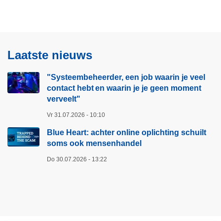
Laatste nieuws
"Systeembeheerder, een job waarin je veel
contact hebt en waarin je je geen moment
verveelt"​
Vr 31.07.2026 - 10:10
Blue Heart: achter online oplichting schuilt
soms ook mensenhandel
Do 30.07.2026 - 13:22