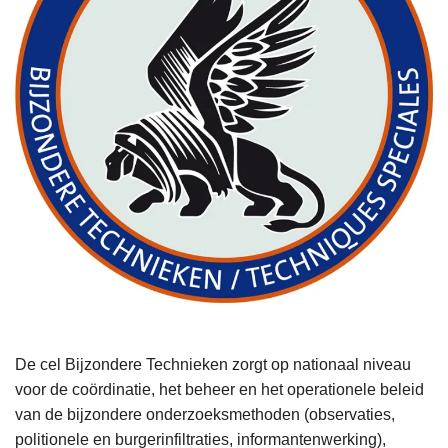
De cel Bijzondere Technieken zorgt op nationaal niveau
voor de coördinatie, het beheer en het operationele beleid
van de bijzondere onderzoeksmethoden (observaties,
politionele en burgerinfiltraties, informantenwerking),