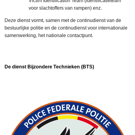
Victim Identification Team (identificatieteam
voor slachtoffers van rampen) enz.
Deze dienst vormt, samen met de continudienst van de
bestuurlijke politie en de continudienst voor internationale
samenwerking, het nationale contactpunt.
De dienst Bijzondere Technieken (BTS)