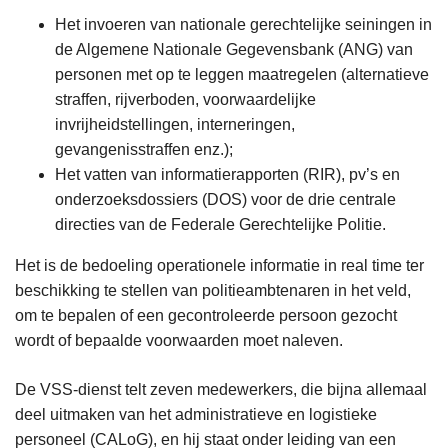
Het invoeren van nationale gerechtelijke seiningen in
de Algemene Nationale Gegevensbank (ANG) van
personen met op te leggen maatregelen (alternatieve
straffen, rijverboden, voorwaardelijke
invrijheidstellingen, interneringen,
gevangenisstraffen enz.);
Het vatten van informatierapporten (RIR), pv’s en
onderzoeksdossiers (DOS) voor de drie centrale
directies van de Federale Gerechtelijke Politie.
Het is de bedoeling operationele informatie in real time ter
beschikking te stellen van politieambtenaren in het veld,
om te bepalen of een gecontroleerde persoon gezocht
wordt of bepaalde voorwaarden moet naleven.
De VSS-dienst telt zeven medewerkers, die bijna allemaal
deel uitmaken van het administratieve en logistieke
personeel (CALoG), en hij staat onder leiding van een