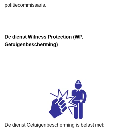
politiecommissaris.
De dienst Witness Protection (WP,
Getuigenbescherming)
De dienst Getuigenbescherming is belast met: