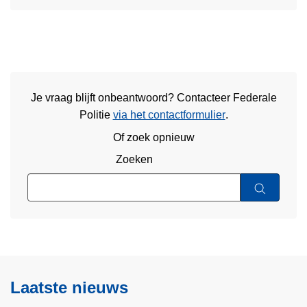
Je vraag blijft onbeantwoord? Contacteer Federale
Politie
via het contactformulier
.
Of zoek opnieuw
Zoeken
Laatste nieuws