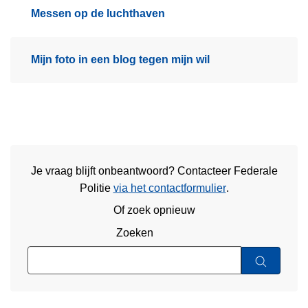
Messen op de luchthaven
Mijn foto in een blog tegen mijn wil
Je vraag blijft onbeantwoord? Contacteer Federale
Politie
via het contactformulier
.
Of zoek opnieuw
Zoeken