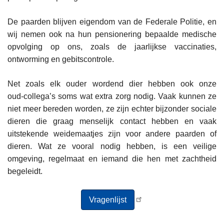
De paarden blijven eigendom van de Federale Politie, en
wij nemen ook na hun pensionering bepaalde medische
opvolging op ons, zoals de jaarlijkse vaccinaties,
ontworming en gebitscontrole.
Net zoals elk ouder wordend dier hebben ook onze
oud‑collega’s soms wat extra zorg nodig. Vaak kunnen ze
niet meer bereden worden, ze zijn echter bijzonder sociale
dieren die graag menselijk contact hebben en vaak
uitstekende weidemaatjes zijn voor andere paarden of
dieren. Wat ze vooral nodig hebben, is een veilige
omgeving, regelmaat en iemand die hen met zachtheid
begeleidt.
Vragenlijst