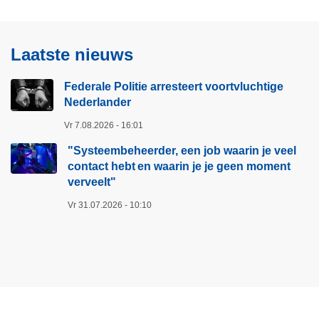
Laatste nieuws
Federale Politie arresteert voortvluchtige
Nederlander
Vr 7.08.2026 - 16:01
"Systeembeheerder, een job waarin je veel
contact hebt en waarin je je geen moment
verveelt"​
Vr 31.07.2026 - 10:10