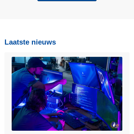
Laatste nieuws