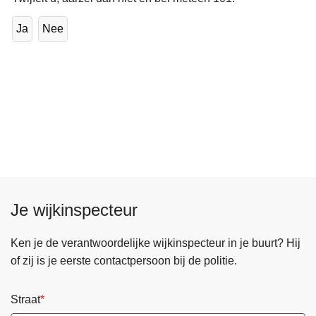
Ja
Nee
Je wijkinspecteur
Ken je de verantwoordelijke wijkinspecteur in je buurt? Hij
of zij is je eerste contactpersoon bij de politie.
Straat