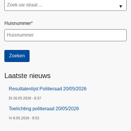
▼
Huisnummer
Laatste nieuws
Resultatenlijst Politieraad 20/05/2026
Di 26.05.2026 - 8:37
Toelichting politieraad 20/05/2026
Vr 8.05.2026 - 9:53