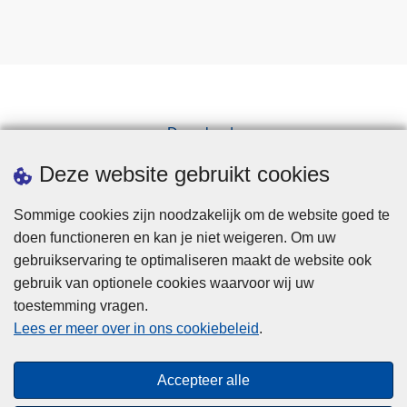
Downloads
Pers
Deze website gebruikt cookies
Sommige cookies zijn noodzakelijk om de website goed te
doen functioneren en kan je niet weigeren. Om uw
gebruikservaring te optimaliseren maakt de website ook
gebruik van optionele cookies waarvoor wij uw
toestemming vragen.
Disclaimer
Lees er meer over in ons cookiebeleid
.
Privacy
Cookies
Accepteer alle
Toegankelijkheid