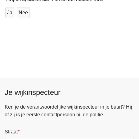
Ja
Nee
Je wijkinspecteur
Ken je de verantwoordelijke wijkinspecteur in je buurt? Hij
of zij is je eerste contactpersoon bij de politie.
Straat