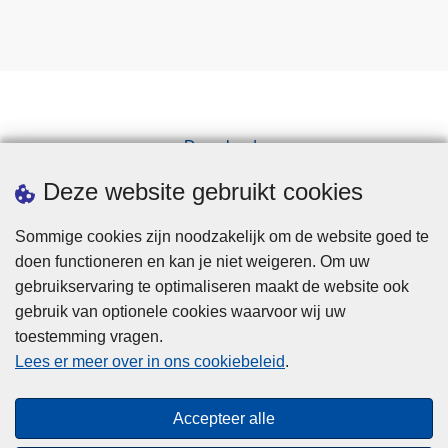
Downloads
Pers
Deze website gebruikt cookies
Sommige cookies zijn noodzakelijk om de website goed te
doen functioneren en kan je niet weigeren. Om uw
gebruikservaring te optimaliseren maakt de website ook
gebruik van optionele cookies waarvoor wij uw
toestemming vragen.
Disclaimer
Lees er meer over in ons cookiebeleid
.
Privacy
Cookies
Accepteer alle
Toegankelijkheid