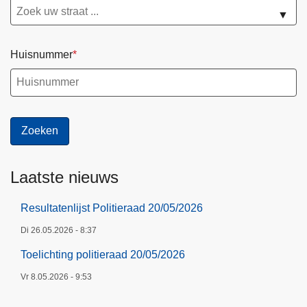
▼
Huisnummer
Laatste nieuws
Resultatenlijst Politieraad 20/05/2026
Di 26.05.2026 - 8:37
Toelichting politieraad 20/05/2026
Vr 8.05.2026 - 9:53