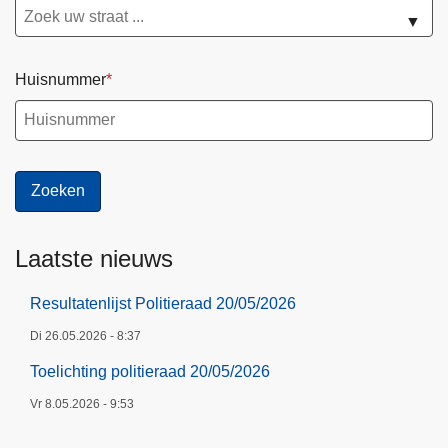
▼
Huisnummer
Laatste nieuws
Resultatenlijst Politieraad 20/05/2026
Di 26.05.2026 - 8:37
Toelichting politieraad 20/05/2026
Vr 8.05.2026 - 9:53