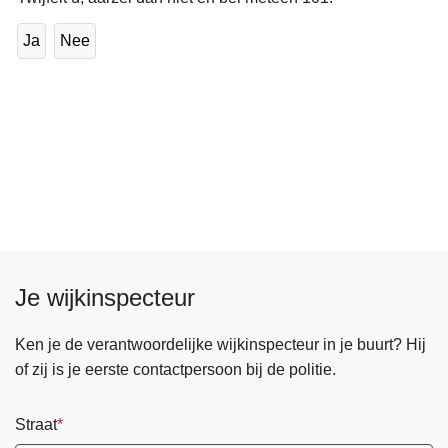
Ja
Nee
Je wijkinspecteur
Ken je de verantwoordelijke wijkinspecteur in je buurt? Hij
of zij is je eerste contactpersoon bij de politie.
Straat