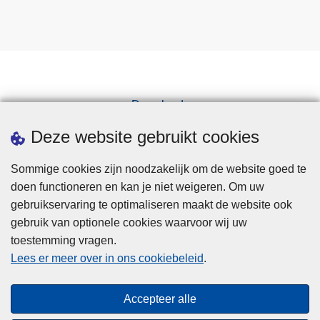
Downloads
Pers
Deze website gebruikt cookies
Sommige cookies zijn noodzakelijk om de website goed te
doen functioneren en kan je niet weigeren. Om uw
gebruikservaring te optimaliseren maakt de website ook
gebruik van optionele cookies waarvoor wij uw
toestemming vragen.
Disclaimer
Lees er meer over in ons cookiebeleid
.
Privacy
Cookies
Accepteer alle
Toegankelijkheid