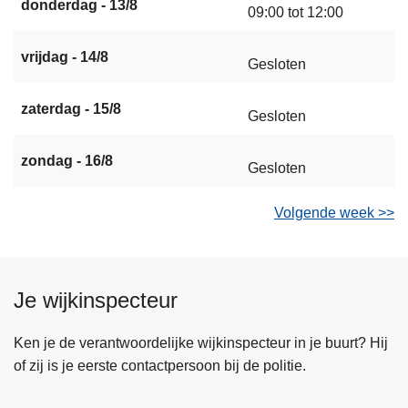
donderdag - 13/8
09:00 tot 12:00
vrijdag - 14/8
Gesloten
zaterdag - 15/8
Gesloten
zondag - 16/8
Gesloten
Volgende week >>
Je wijkinspecteur
Ken je de verantwoordelijke wijkinspecteur in je buurt? Hij
of zij is je eerste contactpersoon bij de politie.