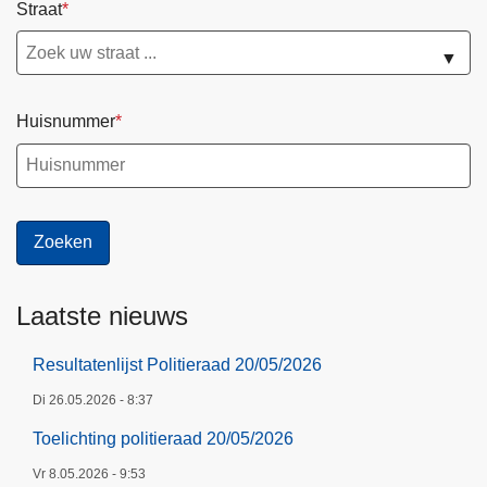
Straat
▼
Huisnummer
Laatste nieuws
Resultatenlijst Politieraad 20/05/2026
Di 26.05.2026 - 8:37
Toelichting politieraad 20/05/2026
Vr 8.05.2026 - 9:53