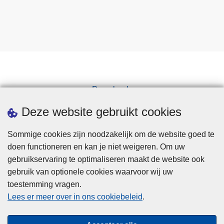
Downloads
Pers
Deze website gebruikt cookies
Sommige cookies zijn noodzakelijk om de website goed te
doen functioneren en kan je niet weigeren. Om uw
gebruikservaring te optimaliseren maakt de website ook
gebruik van optionele cookies waarvoor wij uw
toestemming vragen.
Disclaimer
Lees er meer over in ons cookiebeleid
.
Privacy
Cookies