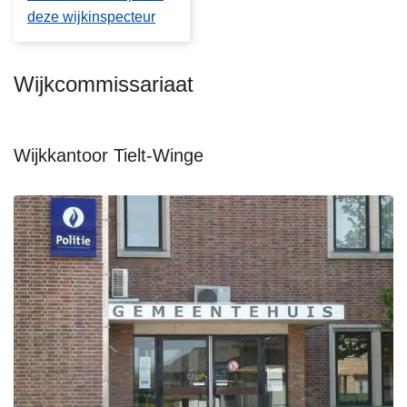
deze wijkinspecteur
Wijkcommissariaat
Wijkkantoor Tielt-Winge