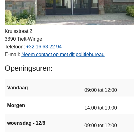
Kruisstraat 2
3390
Tielt-Winge
Telefoon
+32 16 63 22 94
E-mail
Neem contact op met dit politiebureau
Openingsuren
Vandaag
09:00 tot 12:00
Morgen
14:00 tot 19:00
woensdag - 12/8
09:00 tot 12:00