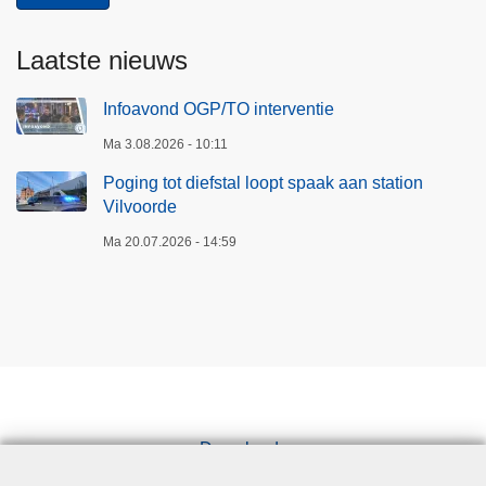
Laatste nieuws
Infoavond OGP/TO interventie
Ma 3.08.2026 - 10:11
Poging tot diefstal loopt spaak aan station
Vilvoorde
Ma 20.07.2026 - 14:59
Downloads
Pers