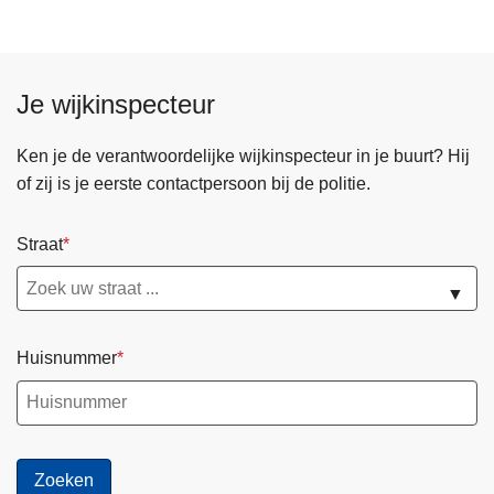
Je wijkinspecteur
Ken je de verantwoordelijke wijkinspecteur in je buurt? Hij
of zij is je eerste contactpersoon bij de politie.
Straat
▼
Huisnummer