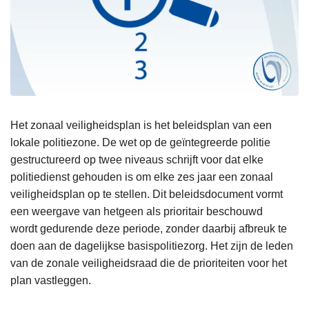
Het zonaal veiligheidsplan is het beleidsplan van een
lokale politiezone. De wet op de geïntegreerde politie
gestructureerd op twee niveaus schrijft voor dat elke
politiedienst gehouden is om elke zes jaar een zonaal
veiligheidsplan op te stellen. Dit beleidsdocument vormt
een weergave van hetgeen als prioritair beschouwd
wordt gedurende deze periode, zonder daarbij afbreuk te
doen aan de dagelijkse basispolitiezorg. Het zijn de leden
van de zonale veiligheidsraad die de prioriteiten voor het
plan vastleggen.