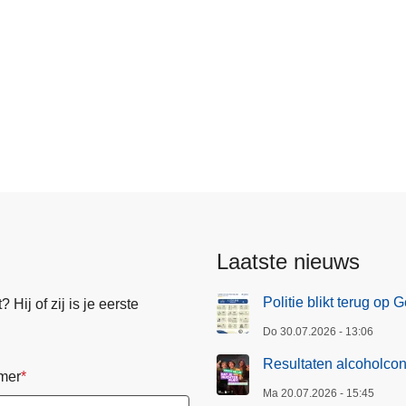
Laatste nieuws
Politie blikt terug op
Hij of zij is je eerste
Do 30.07.2026 - 13:06
Resultaten alcoholcon
mer
Ma 20.07.2026 - 15:45