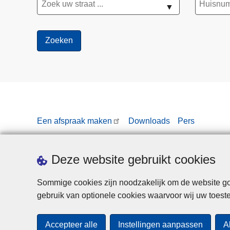
▼
Een afspraak maken
Downloads
Pers
Deze website gebruikt cookies
Sommige cookies zijn noodzakelijk om de website goe
gebruik van optionele cookies waarvoor wij uw toes
Accepteer alle
Instellingen aanpassen
A