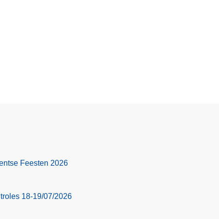
 Gentse Feesten 2026
troles 18-19/07/2026