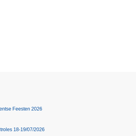
 Gentse Feesten 2026
troles 18-19/07/2026