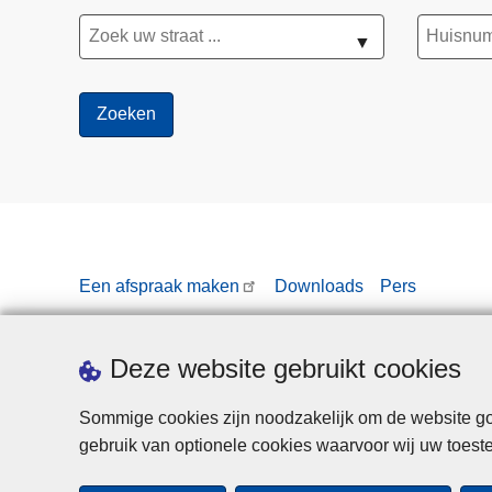
▼
Een afspraak maken
Downloads
Pers
Deze website gebruikt cookies
Sommige cookies zijn noodzakelijk om de website goe
gebruik van optionele cookies waarvoor wij uw toes