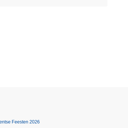
 Gentse Feesten 2026