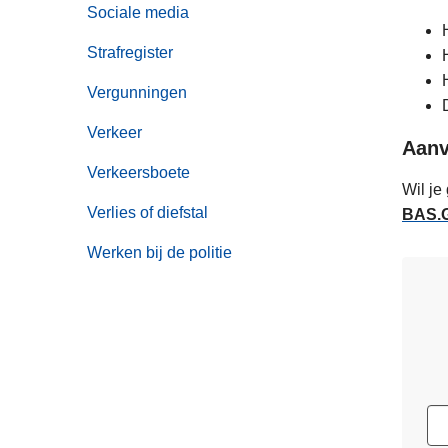
Sociale media
Strafregister
Vergunningen
Verkeer
Aanv
Verkeersboete
Wil je
Verlies of diefstal
BAS.G
Werken bij de politie