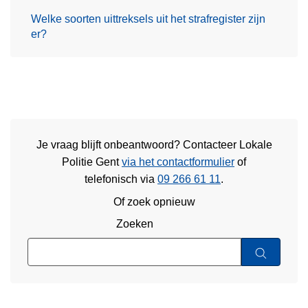
Welke soorten uittreksels uit het strafregister zijn
er?
Je vraag blijft onbeantwoord? Contacteer Lokale
Politie Gent
via het contactformulier
of
telefonisch via
09 266 61 11
.
Of zoek opnieuw
Zoeken