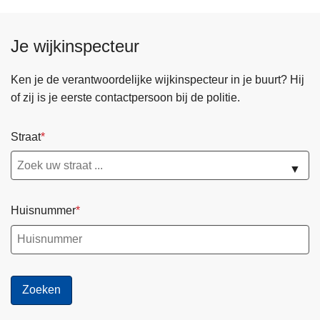
Je wijkinspecteur
Ken je de verantwoordelijke wijkinspecteur in je buurt? Hij
of zij is je eerste contactpersoon bij de politie.
Straat
▼
Huisnummer