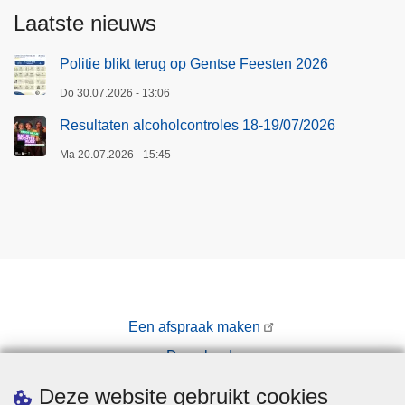
Laatste nieuws
Politie blikt terug op Gentse Feesten 2026
Do 30.07.2026 - 13:06
Resultaten alcoholcontroles 18-19/07/2026
Ma 20.07.2026 - 15:45
Een afspraak maken
Downloads
Pers
Deze website gebruikt cookies