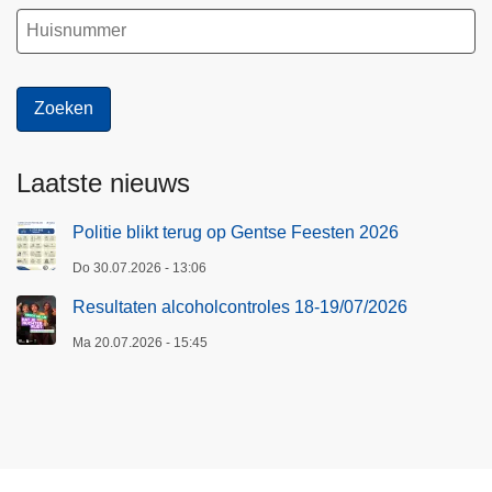
Laatste nieuws
Politie blikt terug op Gentse Feesten 2026
Do 30.07.2026 - 13:06
Resultaten alcoholcontroles 18-19/07/2026
Ma 20.07.2026 - 15:45