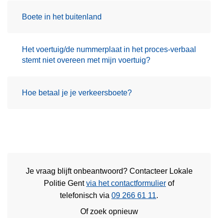
Boete in het buitenland
Het voertuig/de nummerplaat in het proces-verbaal
stemt niet overeen met mijn voertuig?
Hoe betaal je je verkeersboete?
Je vraag blijft onbeantwoord? Contacteer Lokale
Politie Gent
via het contactformulier
of
telefonisch via
09 266 61 11
.
Of zoek opnieuw