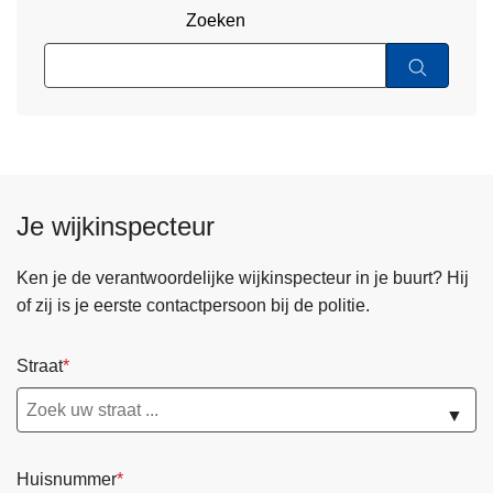
Zoeken
Je wijkinspecteur
Ken je de verantwoordelijke wijkinspecteur in je buurt? Hij
of zij is je eerste contactpersoon bij de politie.
Straat
▼
Huisnummer