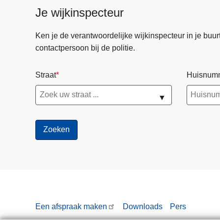
Je wijkinspecteur
Ken je de verantwoordelijke wijkinspecteur in je buurt? 
contactpersoon bij de politie.
Straat
Huisnum
▼
Een afspraak maken
Downloads
Pers