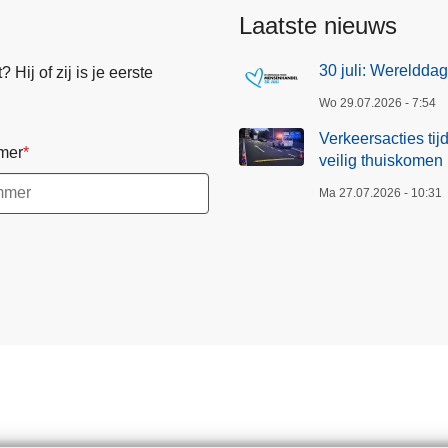
Laatste nieuws
30 juli: Wereldd
Hij of zij is je eerste
Wo 29.07.2026 - 7:54
Verkeersacties ti
mer
veilig thuiskomen
Ma 27.07.2026 - 10:31