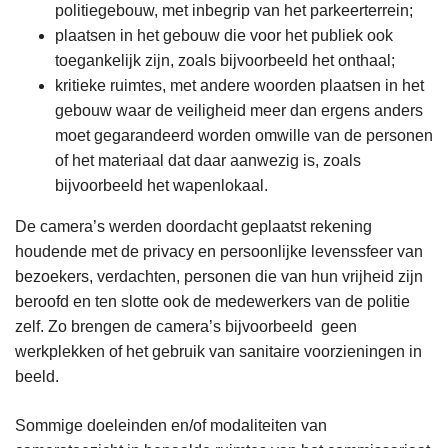
politiegebouw, met inbegrip van het parkeerterrein;
plaatsen in het gebouw die voor het publiek ook
toegankelijk zijn, zoals bijvoorbeeld het onthaal;
kritieke ruimtes, met andere woorden plaatsen in het
gebouw waar de veiligheid meer dan ergens anders
moet gegarandeerd worden omwille van de personen
of het materiaal dat daar aanwezig is, zoals
bijvoorbeeld het wapenlokaal.
De camera’s werden doordacht geplaatst rekening
houdende met de privacy en persoonlijke levenssfeer van
bezoekers, verdachten, personen die van hun vrijheid zijn
beroofd en ten slotte ook de medewerkers van de politie
zelf. Zo brengen de camera’s bijvoorbeeld geen
werkplekken of het gebruik van sanitaire voorzieningen in
beeld.
Sommige doeleinden en/of modaliteiten van