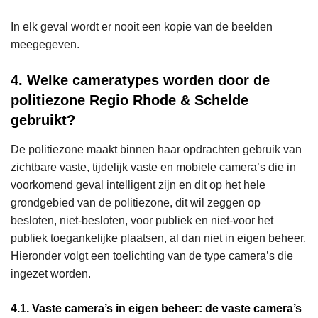
In elk geval wordt er nooit een kopie van de beelden
meegegeven.
4. Welke cameratypes worden door de
politiezone Regio Rhode & Schelde
gebruikt?
De politiezone maakt binnen haar opdrachten gebruik van
zichtbare vaste, tijdelijk vaste en mobiele camera’s die in
voorkomend geval intelligent zijn en dit op het hele
grondgebied van de politiezone, dit wil zeggen op
besloten, niet-besloten, voor publiek en niet-voor het
publiek toegankelijke plaatsen, al dan niet in eigen beheer.
Hieronder volgt een toelichting van de type camera’s die
ingezet worden.
4.1. Vaste camera’s in eigen beheer: de vaste camera’s