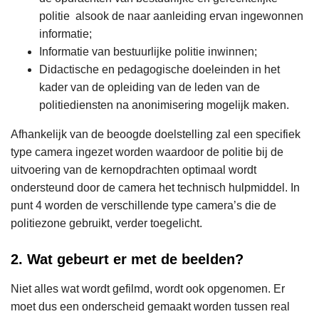
politie alsook de naar aanleiding ervan ingewonnen
informatie;
Informatie van bestuurlijke politie inwinnen;
Didactische en pedagogische doeleinden in het
kader van de opleiding van de leden van de
politiediensten na anonimisering mogelijk maken.
Afhankelijk van de beoogde doelstelling zal een specifiek
type camera ingezet worden waardoor de politie bij de
uitvoering van de kernopdrachten optimaal wordt
ondersteund door de camera het technisch hulpmiddel. In
punt 4 worden de verschillende type camera’s die de
politiezone gebruikt, verder toegelicht.
2. Wat gebeurt er met de beelden?
Niet alles wat wordt gefilmd, wordt ook opgenomen. Er
moet dus een onderscheid gemaakt worden tussen real