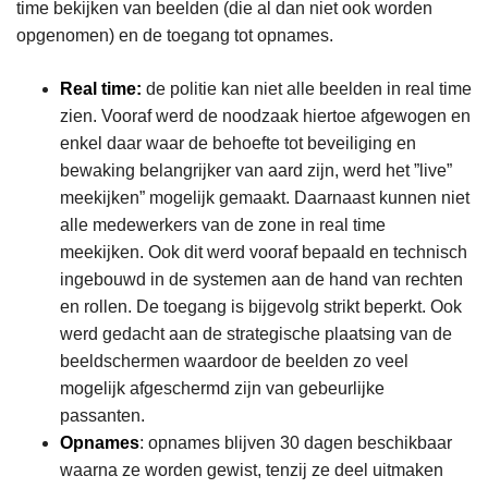
time bekijken van beelden (die al dan niet ook worden
opgenomen) en de toegang tot opnames.
Real time:
de politie kan niet alle beelden in real time
zien. Vooraf werd de noodzaak hiertoe afgewogen en
enkel daar waar de behoefte tot beveiliging en
bewaking belangrijker van aard zijn, werd het ”live”
meekijken” mogelijk gemaakt. Daarnaast kunnen niet
alle medewerkers van de zone in real time
meekijken. Ook dit werd vooraf bepaald en technisch
ingebouwd in de systemen aan de hand van rechten
en rollen. De toegang is bijgevolg strikt beperkt. Ook
werd gedacht aan de strategische plaatsing van de
beeldschermen waardoor de beelden zo veel
mogelijk afgeschermd zijn van gebeurlijke
passanten.
Opnames
: opnames blijven 30 dagen beschikbaar
waarna ze worden gewist, tenzij ze deel uitmaken