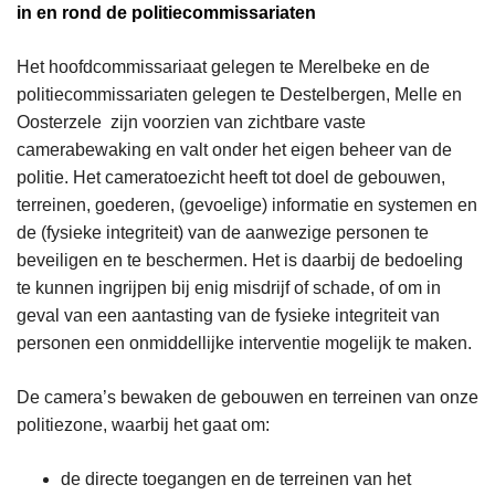
in en rond de politiecommissariaten
Het hoofdcommissariaat gelegen te Merelbeke en de
politiecommissariaten gelegen te Destelbergen, Melle en
Oosterzele zijn voorzien van zichtbare vaste
camerabewaking en valt onder het eigen beheer van de
politie. Het cameratoezicht heeft tot doel de gebouwen,
terreinen, goederen, (gevoelige) informatie en systemen en
de (fysieke integriteit) van de aanwezige personen te
beveiligen en te beschermen. Het is daarbij de bedoeling
te kunnen ingrijpen bij enig misdrijf of schade, of om in
geval van een aantasting van de fysieke integriteit van
personen een onmiddellijke interventie mogelijk te maken.
De camera’s bewaken de gebouwen en terreinen van onze
politiezone, waarbij het gaat om:
de directe toegangen en de terreinen van het