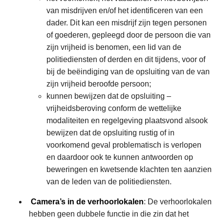
van misdrijven en/of het identificeren van een
dader. Dit kan een misdrijf zijn tegen personen
of goederen, gepleegd door de persoon die van
zijn vrijheid is benomen, een lid van de
politiediensten of derden en dit tijdens, voor of
bij de beëindiging van de opsluiting van de van
zijn vrijheid beroofde persoon;
kunnen bewijzen dat de opsluiting –
vrijheidsberoving conform de wettelijke
modaliteiten en regelgeving plaatsvond alsook
bewijzen dat de opsluiting rustig of in
voorkomend geval problematisch is verlopen
en daardoor ook te kunnen antwoorden op
beweringen en kwetsende klachten ten aanzien
van de leden van de politiediensten.
Camera’s in de verhoorlokalen
: De verhoorlokalen
hebben geen dubbele functie in die zin dat het