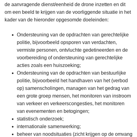
de aanvragende dienst/eenheid de drone inzetten en dit
om een beeld te krijgen van de voorliggende situatie in het
kader van de hieronder opgesomde doeleinden:
Ondersteuning van de opdrachten van gerechtelijke
politie, bijvoorbeeld opsporen van verdachten,
vermiste personen, ontvluchte gedetineerden en de
voorbereiding of ondersteuning van gerechtelijke
acties zoals een huiszoeking;
Ondersteuning van de opdrachten van bestuurlijke
politie, bijvoorbeeld het handhaven van het (verbod
op) samenscholingen, managen van het gedrag van
een grote groep mensen, het monitoren van instroom
van verkeer en verkeerscongesties, het monitoren
van evenementen en betogingen;
statistisch onderzoek;
internationale samenwerking;
beheer van noodsituaties (zicht krijgen op de omvang