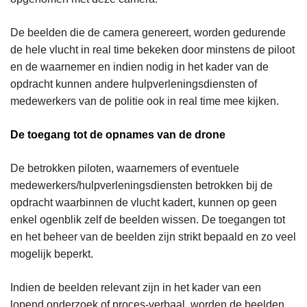
De beelden die de camera genereert, worden gedurende
de hele vlucht in real time bekeken door minstens de piloot
en de waarnemer en indien nodig in het kader van de
opdracht kunnen andere hulpverleningsdiensten of
medewerkers van de politie ook in real time mee kijken.
De toegang tot de opnames van de drone
De betrokken piloten, waarnemers of eventuele
medewerkers/hulpverleningsdiensten betrokken bij de
opdracht waarbinnen de vlucht kadert, kunnen op geen
enkel ogenblik zelf de beelden wissen. De toegangen tot
en het beheer van de beelden zijn strikt bepaald en zo veel
mogelijk beperkt.
Indien de beelden relevant zijn in het kader van een
lopend onderzoek of proces-verbaal, worden de beelden