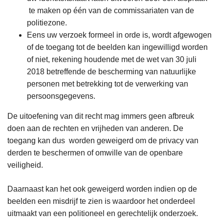
te maken op één van de commissariaten van de
politiezone.
Eens uw verzoek formeel in orde is, wordt afgewogen
of de toegang tot de beelden kan ingewilligd worden
of niet, rekening houdende met de wet van 30 juli
2018 betreffende de bescherming van natuurlijke
personen met betrekking tot de verwerking van
persoonsgegevens.
De uitoefening van dit recht mag immers geen afbreuk
doen aan de rechten en vrijheden van anderen. De
toegang kan dus worden geweigerd om de privacy van
derden te beschermen of omwille van de openbare
veiligheid.
Daarnaast kan het ook geweigerd worden indien op de
beelden een misdrijf te zien is waardoor het onderdeel
uitmaakt van een politioneel en gerechtelijk onderzoek.