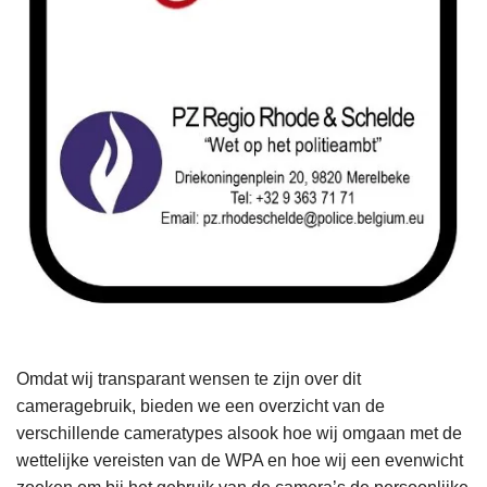
Omdat wij transparant wensen te zijn over dit
cameragebruik, bieden we een overzicht van de
verschillende cameratypes alsook hoe wij omgaan met de
wettelijke vereisten van de WPA en hoe wij een evenwicht