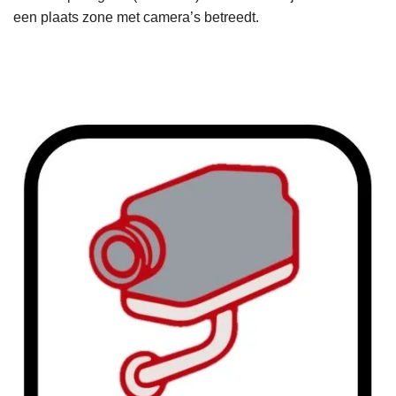
een plaats zone met camera’s betreedt.