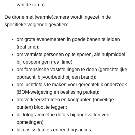
van de ramp)
De drone met (warmte)camera wordt ingezet in de
specifieke volgende gevallen:
om grote evenementen in goede banen te leiden
(real time);
om vermiste personen op te sporen, als hulpmiddel
bij opsporingen (real time);
om forensische vaststellingen te doen (gerechtelijke
opdracht, bijvoorbeeld bij een brand);
om luchtfoto's te maken voor gerechtelijk onderzoek
(BOM-wetgeving en beslissing parket);
om verkeersstromen en knelpunten (onveilige
punten) bloot te leggen;
bij fotogrammetrie (foto’s bij ongevallen voor
opmetingen);
bij crisissituaties en reddingsacties;