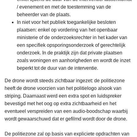
/ evenement en met de toestemming van de
beheerder van de plaats.
In niet voor het publiek toegankelijke besloten
plaatsen: enkel op vordering van het openbaar
ministerie of de onderzoeksrechter in het kader van
een specifiek opsporingsonderzoek of gerechtelijk
onderzoek. In de praktijk zijn dat private plaatsen
zoals woningen en aanhorigheden en wordt de inzet
beperkt tot de duur van de interventie.
De drone wordt steeds zichtbaar ingezet: de politiezone
heeft de drone voorzien van het politielogo alsook van
striping. Daarnaast werd een extra spot en luidspreker
bevestigd met het oog op extra zichtbaarheid en het
eventueel verspreiden van een audio-boodschap waarbij
wordt gewaarschuwd dat er gefilmd wordt door de drone.
De politiezone zal op basis van expliciete opdrachten van