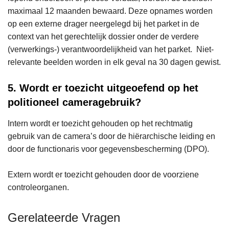
maximaal 12 maanden bewaard. Deze opnames worden
op een externe drager neergelegd bij het parket in de
context van het gerechtelijk dossier onder de verdere
(verwerkings-) verantwoordelijkheid van het parket. Niet-
relevante beelden worden in elk geval na 30 dagen gewist.
5. Wordt er toezicht uitgeoefend op het
politioneel cameragebruik?
Intern wordt er toezicht gehouden op het rechtmatig
gebruik van de camera’s door de hiërarchische leiding en
door de functionaris voor gegevensbescherming (DPO).
Extern wordt er toezicht gehouden door de voorziene
controleorganen.
Gerelateerde Vragen