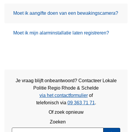
Moet ik aangifte doen van een bewakingscamera?
Moet ik mijn alarminstallatie laten registreren?
Je vraag blijft onbeantwoord? Contacteer Lokale
Politie Regio Rhode & Schelde
via het contactformulier
of
telefonisch via
09 363 71 71
.
Of zoek opnieuw
Zoeken