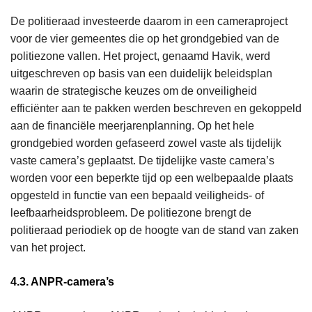
De politieraad investeerde daarom in een cameraproject
voor de vier gemeentes die op het grondgebied van de
politiezone vallen. Het project, genaamd Havik, werd
uitgeschreven op basis van een duidelijk beleidsplan
waarin de strategische keuzes om de onveiligheid
efficiënter aan te pakken werden beschreven en gekoppeld
aan de financiële meerjarenplanning. Op het hele
grondgebied worden gefaseerd zowel vaste als tijdelijk
vaste camera’s geplaatst. De tijdelijke vaste camera’s
worden voor een beperkte tijd op een welbepaalde plaats
opgesteld in functie van een bepaald veiligheids- of
leefbaarheidsprobleem. De politiezone brengt de
politieraad periodiek op de hoogte van de stand van zaken
van het project.
4.3. ANPR-camera’s