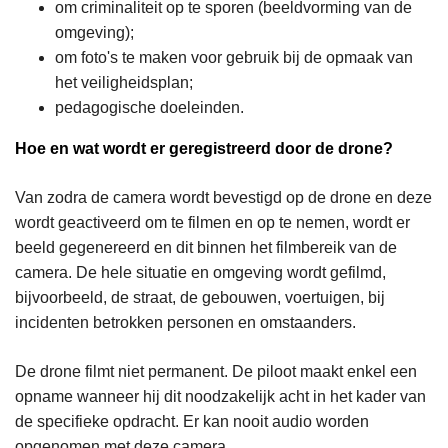
om criminaliteit op te sporen (beeldvorming van de
omgeving);
om foto's te maken voor gebruik bij de opmaak van
het veiligheidsplan;
pedagogische doeleinden.
Hoe en wat wordt er geregistreerd door de drone?
Van zodra de camera wordt bevestigd op de drone en deze
wordt geactiveerd om te filmen en op te nemen, wordt er
beeld gegenereerd en dit binnen het filmbereik van de
camera. De hele situatie en omgeving wordt gefilmd,
bijvoorbeeld, de straat, de gebouwen, voertuigen, bij
incidenten betrokken personen en omstaanders.
De drone filmt niet permanent. De piloot maakt enkel een
opname wanneer hij dit noodzakelijk acht in het kader van
de specifieke opdracht. Er kan nooit audio worden
opgenomen met deze camera.