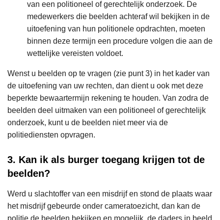
van een politioneel of gerechtelijk onderzoek. De
medewerkers die beelden achteraf wil bekijken in de
uitoefening van hun politionele opdrachten, moeten
binnen deze termijn een procedure volgen die aan de
wettelijke vereisten voldoet.
Wenst u beelden op te vragen (zie punt 3) in het kader van
de uitoefening van uw rechten, dan dient u ook met deze
beperkte bewaartermijn rekening te houden. Van zodra de
beelden deel uitmaken van een politioneel of gerechtelijk
onderzoek, kunt u de beelden niet meer via de
politiediensten opvragen.
3. Kan ik als burger toegang krijgen tot de
beelden?
Werd u slachtoffer van een misdrijf en stond de plaats waar
het misdrijf gebeurde onder cameratoezicht, dan kan de
politie de beelden bekijken en mogelijk de daders in beeld