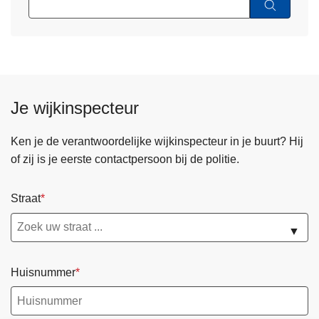
Je wijkinspecteur
Ken je de verantwoordelijke wijkinspecteur in je buurt? Hij
of zij is je eerste contactpersoon bij de politie.
Straat
▼
Huisnummer