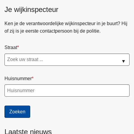
Je wijkinspecteur
Ken je de verantwoordelijke wijkinspecteur in je buurt? Hij
of zij is je eerste contactpersoon bij de politie.
Straat
▼
Huisnummer
Laatste nieuws