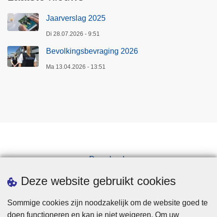
Jaarverslag 2025
Di 28.07.2026 - 9:51
Bevolkingsbevraging 2026
Ma 13.04.2026 - 13:51
Downloads
Pers
Deze website gebruikt cookies
Sommige cookies zijn noodzakelijk om de website goed te
doen functioneren en kan je niet weigeren. Om uw