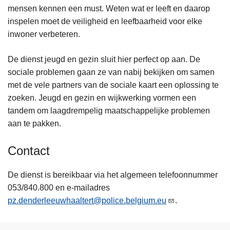
mensen kennen een must. Weten wat er leeft en daarop
inspelen moet de veiligheid en leefbaarheid voor elke
inwoner verbeteren.
De dienst jeugd en gezin sluit hier perfect op aan. De
sociale problemen gaan ze van nabij bekijken om samen
met de vele partners van de sociale kaart een oplossing te
zoeken. Jeugd en gezin en wijkwerking vormen een
tandem om laagdrempelig maatschappelijke problemen
aan te pakken.
Contact
De dienst is bereikbaar via het algemeen telefoonnummer
053/840.800 en e-mailadres
pz.denderleeuwhaaltert@police.belgium.eu
.