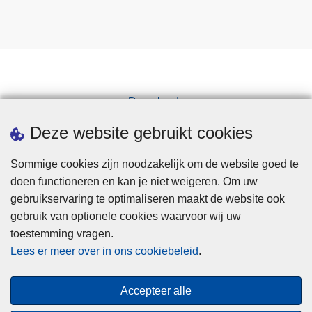
Downloads
Pers
Deze website gebruikt cookies
Sommige cookies zijn noodzakelijk om de website goed te
doen functioneren en kan je niet weigeren. Om uw
gebruikservaring te optimaliseren maakt de website ook
gebruik van optionele cookies waarvoor wij uw
toestemming vragen.
Disclaimer
Lees er meer over in ons cookiebeleid
.
Privacy
Cookies
Accepteer alle
Toegankelijkheid