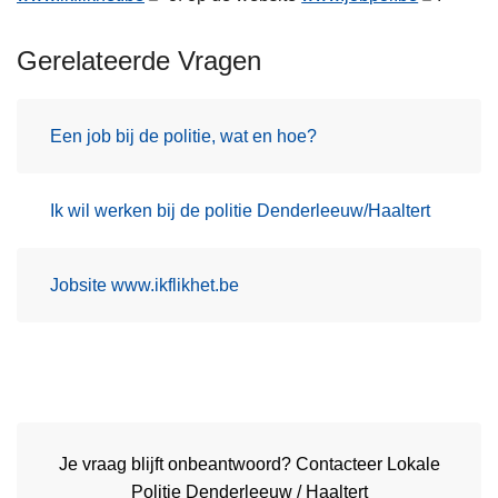
Gerelateerde Vragen
Een job bij de politie, wat en hoe?
Ik wil werken bij de politie Denderleeuw/Haaltert
Jobsite www.ikflikhet.be
Je vraag blijft onbeantwoord? Contacteer Lokale
Politie Denderleeuw / Haaltert