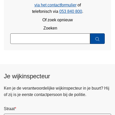
via het contactformulier
of
telefonisch via
053 840 800
.
Of zoek opnieuw
Zoeken
Je wijkinspecteur
Ken je de verantwoordelijke wijkinspecteur in je buurt? Hij
of zij is je eerste contactpersoon bij de politie.
Straat