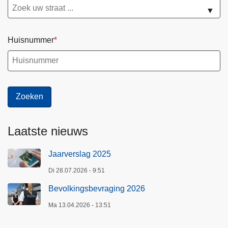
▼
Huisnummer
Laatste nieuws
Jaarverslag 2025
Di 28.07.2026 - 9:51
Bevolkingsbevraging 2026
Ma 13.04.2026 - 13:51