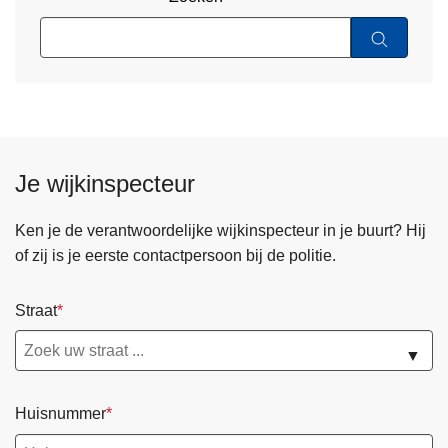
Je wijkinspecteur
Ken je de verantwoordelijke wijkinspecteur in je buurt? Hij
of zij is je eerste contactpersoon bij de politie.
Straat
▼
Huisnummer