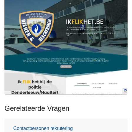
Gerelateerde Vragen
Contactpersonen rekrutering