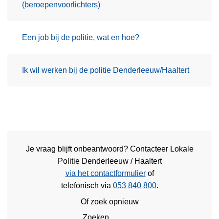
(beroepenvoorlichters)
Een job bij de politie, wat en hoe?
Ik wil werken bij de politie Denderleeuw/Haaltert
Je vraag blijft onbeantwoord? Contacteer Lokale
Politie Denderleeuw / Haaltert
via het contactformulier
of
telefonisch via
053 840 800
.
Of zoek opnieuw
Zoeken