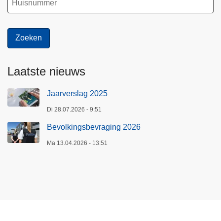
Laatste nieuws
Jaarverslag 2025
Di 28.07.2026 - 9:51
Bevolkingsbevraging 2026
Ma 13.04.2026 - 13:51