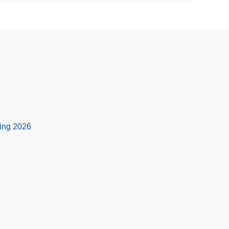
ing 2026