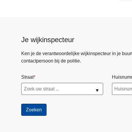
Je wijkinspecteur
Ken je de verantwoordelijke wijkinspecteur in je buurt? 
contactpersoon bij de politie.
Straat
Huisnum
▼