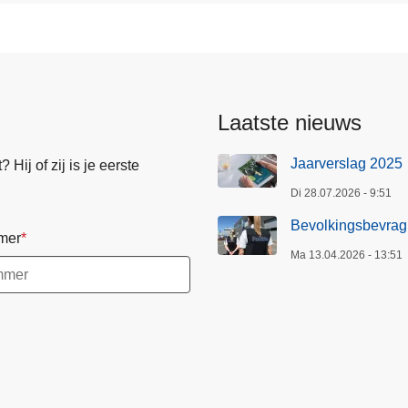
Laatste nieuws
Jaarverslag 2025
Hij of zij is je eerste
Di 28.07.2026 - 9:51
Bevolkingsbevrag
mer
Ma 13.04.2026 - 13:51