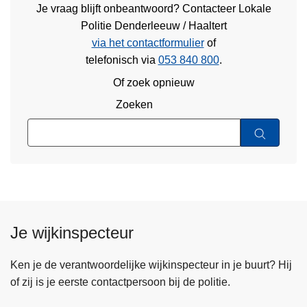
Je vraag blijft onbeantwoord? Contacteer Lokale
Politie Denderleeuw / Haaltert
via het contactformulier
of
telefonisch via
053 840 800
.
Of zoek opnieuw
Zoeken
Je wijkinspecteur
Ken je de verantwoordelijke wijkinspecteur in je buurt? Hij
of zij is je eerste contactpersoon bij de politie.