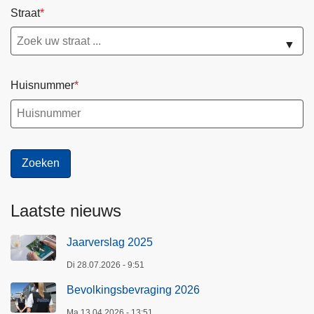
Straat
▼
Huisnummer
Laatste nieuws
Jaarverslag 2025
Di 28.07.2026 - 9:51
Bevolkingsbevraging 2026
Ma 13.04.2026 - 13:51