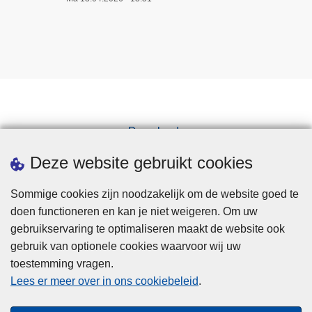
Downloads
Pers
Deze website gebruikt cookies
Sommige cookies zijn noodzakelijk om de website goed te
doen functioneren en kan je niet weigeren. Om uw
gebruikservaring te optimaliseren maakt de website ook
gebruik van optionele cookies waarvoor wij uw
toestemming vragen.
Disclaimer
Lees er meer over in ons cookiebeleid
.
Privacy
Cookies