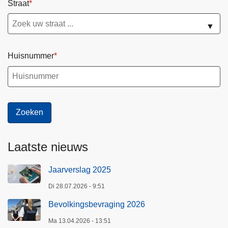
Straat
▼
Huisnummer
Laatste nieuws
Jaarverslag 2025
Di 28.07.2026 - 9:51
Bevolkingsbevraging 2026
Ma 13.04.2026 - 13:51