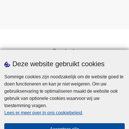
Downloads
Pers
Deze website gebruikt cookies
Sommige cookies zijn noodzakelijk om de website goed te
doen functioneren en kan je niet weigeren. Om uw
gebruikservaring te optimaliseren maakt de website ook
gebruik van optionele cookies waarvoor wij uw
toestemming vragen.
Disclaimer
Lees er meer over in ons cookiebeleid
.
Privacy
Cookies