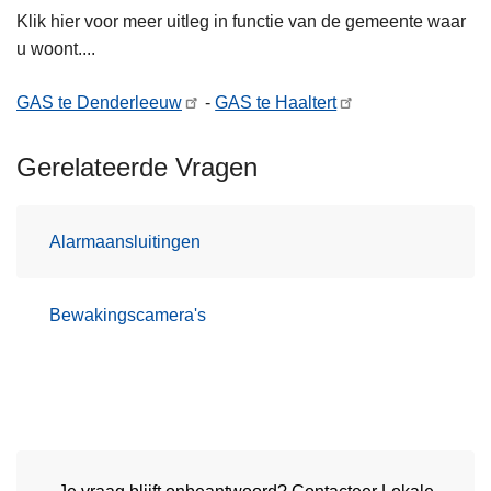
Klik hier voor meer uitleg in functie van de gemeente waar
u woont....
GAS te Denderleeuw
-
GAS te Haaltert
Gerelateerde Vragen
Alarmaansluitingen
Bewakingscamera's