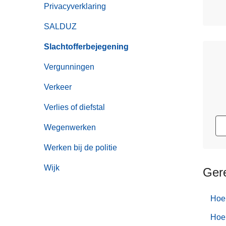
Privacyverklaring
SALDUZ
Slachtofferbejegening
Vergunningen
Verkeer
Verlies of diefstal
Wegenwerken
Werken bij de politie
Wijk
Ger
Hoe 
Hoe 