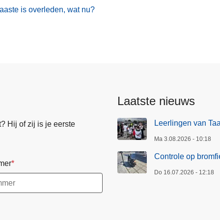
aaste is overleden, wat nu?
Laatste nieuws
Leerlingen van Ta
Hij of zij is je eerste
Ma 3.08.2026 - 10:18
Controle op bromfi
mer
Do 16.07.2026 - 12:18