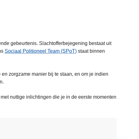
pende gebeurtenis. Slachtofferbejegening bestaat uit
Ons
Sociaal Politioneel Team (SPoT)
staat binnen
 en zorgzame manier bij te staan, en om je indien
n.
 met nuttige inlichtingen die je in de eerste momenten