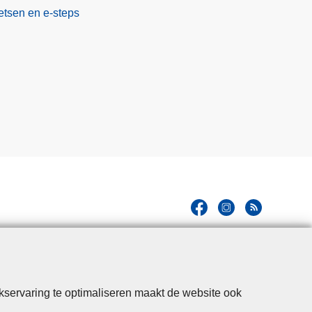
etsen en e-steps
kservaring te optimaliseren maakt de website ook