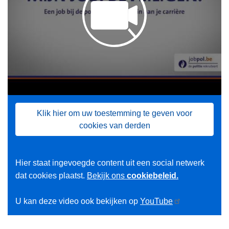
Klik hier om uw toestemming te geven voor
cookies van derden
Hier staat ingevoegde content uit een social netwerk
dat cookies plaatst.
Bekijk ons
cookiebeleid.
U kan deze video ook bekijken op
YouTube