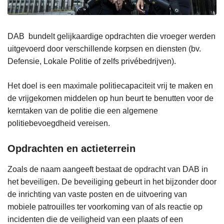
DAB bundelt gelijkaardige opdrachten die vroeger werden
uitgevoerd door verschillende korpsen en diensten (bv.
Defensie, Lokale Politie of zelfs privébedrijven).
Het doel is een maximale politiecapaciteit vrij te maken en
de vrijgekomen middelen op hun beurt te benutten voor de
kerntaken van de politie die een algemene
politiebevoegdheid vereisen.
Opdrachten en actieterrein
Zoals de naam aangeeft bestaat de opdracht van DAB in
het beveiligen. De beveiliging gebeurt in het bijzonder door
de inrichting van vaste posten en de uitvoering van
mobiele patrouilles ter voorkoming van of als reactie op
incidenten die de veiligheid van een plaats of een