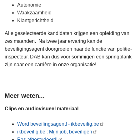
Autonomie
Waakzaamheid
Klantgerichtheid
Alle geselecteerde kandidaten krijgen een opleiding van
zes maanden. Na twee jaar ervaring kan de
beveiligingsagent doorgroeien naar de functie van politie-
inspecteur. DAB kan dus voor sommigen een springplank
zijn naar een carrière in onze organisatie!
Meer weten...
Clips en audiovisueel materiaal
Word beveilingsagent! - ikbeveilig.be
ikbeveilig.be : Mijn job, beveiligen
Pas afgestudeerd!