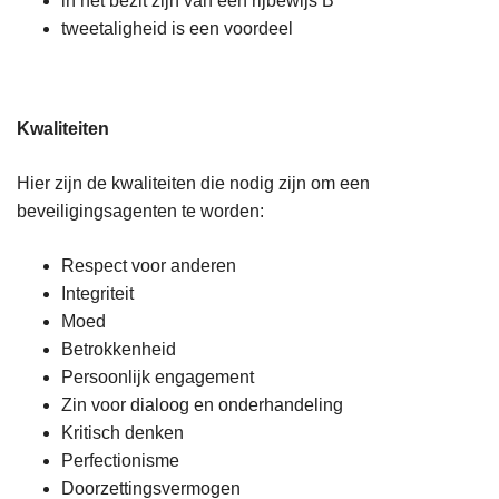
in het bezit zijn van een rijbewijs B
tweetaligheid is een voordeel
Kwaliteiten
Hier zijn de kwaliteiten die nodig zijn om een
beveiligingsagenten te worden:
Respect voor anderen
Integriteit
Moed
Betrokkenheid
Persoonlijk engagement
Zin voor dialoog en onderhandeling
Kritisch denken
Perfectionisme
Doorzettingsvermogen