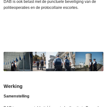
DAB is ook belast met de punctuele beveiliging van de
politieoperaties en de protocollaire escortes.
Werking
Samenstelling