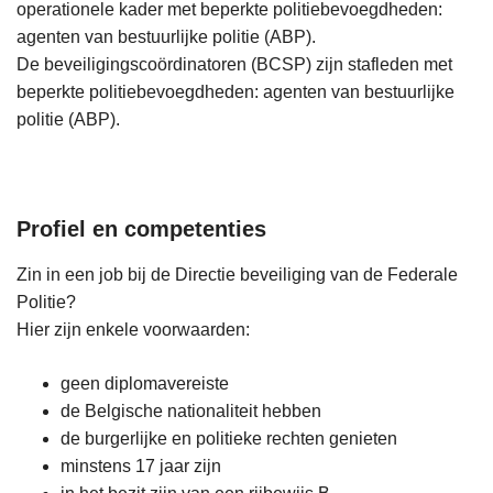
operationele kader met beperkte politiebevoegdheden:
agenten van bestuurlijke politie (ABP).
De beveiligingscoördinatoren (BCSP) zijn stafleden met
beperkte politiebevoegdheden: agenten van bestuurlijke
politie (ABP).
Profiel en competenties
Zin in een job bij de Directie beveiliging van de Federale
Politie?
Hier zijn enkele voorwaarden:
geen diplomavereiste
de Belgische nationaliteit hebben
de burgerlijke en politieke rechten genieten
minstens 17 jaar zijn