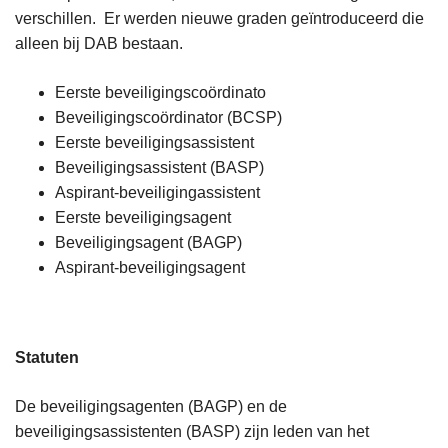
verschillen. Er werden nieuwe graden geïntroduceerd die
alleen bij DAB bestaan.
Eerste beveiligingscoördinato
Beveiligingscoördinator (BCSP)
Eerste beveiligingsassistent
Beveiligingsassistent (BASP)
Aspirant-beveiligingassistent
Eerste beveiligingsagent
Beveiligingsagent (BAGP)
Aspirant-beveiligingsagent
Statuten
De beveiligingsagenten (BAGP) en de
beveiligingsassistenten (BASP) zijn leden van het