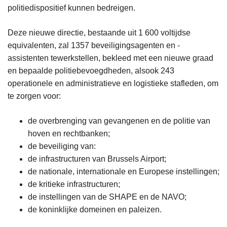
politiedispositief kunnen bedreigen.
Deze nieuwe directie, bestaande uit 1 600 voltijdse
equivalenten, zal 1357 beveiligingsagenten en -
assistenten tewerkstellen, bekleed met een nieuwe graad
en bepaalde politiebevoegdheden, alsook 243
operationele en administratieve en logistieke stafleden, om
te zorgen voor:
de overbrenging van gevangenen en de politie van
hoven en rechtbanken;
de beveiliging van:
de infrastructuren van Brussels Airport;
de nationale, internationale en Europese instellingen;
de kritieke infrastructuren;
de instellingen van de SHAPE en de NAVO;
de koninklijke domeinen en paleizen.