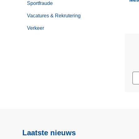
Sportfraude
Vacatures & Rekrutering
Verkeer
Laatste nieuws