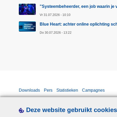
"Systeembeheerder, een job waarin je v
Vr 31.07.2026 - 10:10
Blue Heart: achter online oplichting 
Do 30.07.2026 - 13:22
Downloads
Pers
Statistieken
Campagnes
Deze website gebruikt cookies