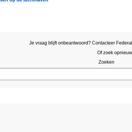
Je vraag blijft onbeantwoord? Contacteer Federal
Of zoek opnieu
Zoeken