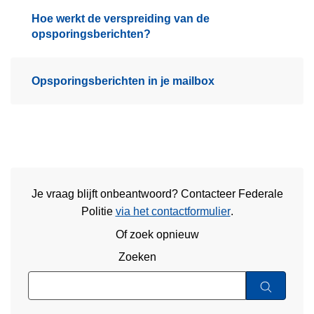
Hoe werkt de verspreiding van de
opsporingsberichten?
Opsporingsberichten in je mailbox
Je vraag blijft onbeantwoord? Contacteer Federale
Politie
via het contactformulier
.
Of zoek opnieuw
Zoeken