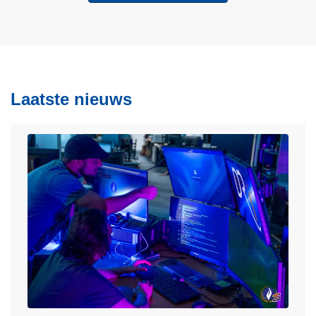
Laatste nieuws