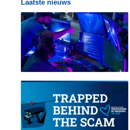
Laatste nieuws