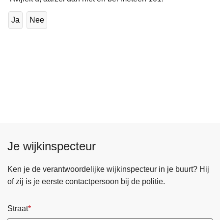
Ja
Nee
Je wijkinspecteur
Ken je de verantwoordelijke wijkinspecteur in je buurt? Hij
of zij is je eerste contactpersoon bij de politie.
Straat