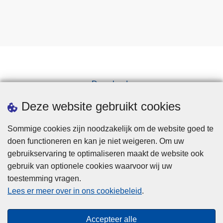
Downloads
Pers
Deze website gebruikt cookies
Sommige cookies zijn noodzakelijk om de website goed te
doen functioneren en kan je niet weigeren. Om uw
gebruikservaring te optimaliseren maakt de website ook
gebruik van optionele cookies waarvoor wij uw
toestemming vragen.
Disclaimer
Lees er meer over in ons cookiebeleid
.
Privacy
Cookies
Accepteer alle