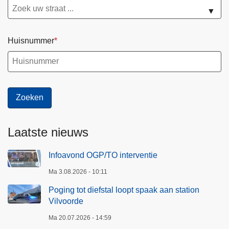
▼
Huisnummer
Laatste nieuws
Infoavond OGP/TO interventie
Ma 3.08.2026 - 10:11
Poging tot diefstal loopt spaak aan station
Vilvoorde
Ma 20.07.2026 - 14:59