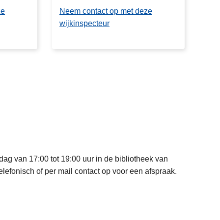
ze
Neem contact op met deze
wijkinspecteur
ag van 17:00 tot 19:00 uur in de bibliotheek van
lefonisch of per mail contact op voor een afspraak.