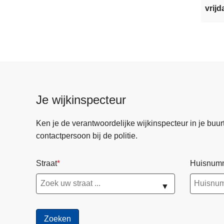
vrijd
Je wijkinspecteur
Ken je de verantwoordelijke wijkinspecteur in je buurt? 
contactpersoon bij de politie.
Straat
Huisnum
▼