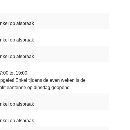
nkel op afspraak
nkel op afspraak
nkel op afspraak
7:00 tot 19:00
pgelet! Enkel tijdens de even weken is de
olitieantenne op dinsdag geopend
nkel op afspraak
nkel op afspraak