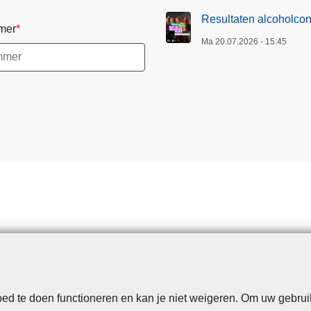
Resultaten alcoholcon
mer
Ma 20.07.2026 - 15:45
d te doen functioneren en kan je niet weigeren. Om uw gebrui
Disclaimer
Privacy
Cookies
Toegankelijkheid