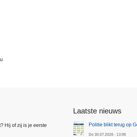
4u
Laatste nieuws
Politie blikt terug op
Hij of zij is je eerste
Do 30.07.2026 - 13:06