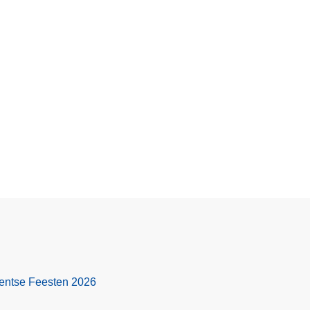
 Gentse Feesten 2026