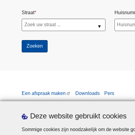
Straat
Huisnum
▼
Een afspraak maken
Downloads
Pers
Deze website gebruikt cookies
Sommige cookies zijn noodzakelijk om de website goe