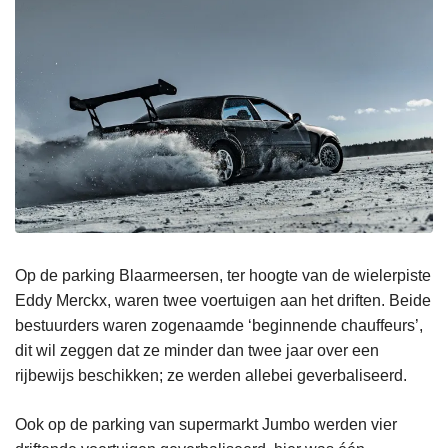
Op de parking Blaarmeersen, ter hoogte van de wielerpiste
Eddy Merckx, waren twee voertuigen aan het driften. Beide
bestuurders waren zogenaamde ‘beginnende chauffeurs’,
dit wil zeggen dat ze minder dan twee jaar over een
rijbewijs beschikken; ze werden allebei geverbaliseerd.
Ook op de parking van supermarkt Jumbo werden vier